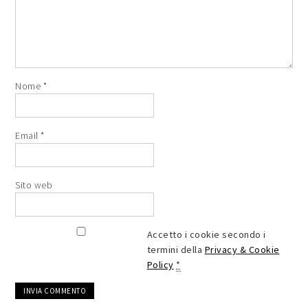
Nome
*
Email
*
Sito web
Accetto i cookie secondo i
termini della
Privacy & Cookie
Policy
*