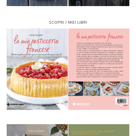
SCOPRI I MIEI LIBRI