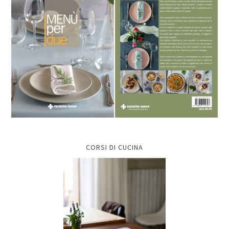
CORSI DI CUCINA