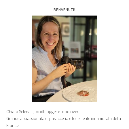
BENVENUTI!
Chiara Selenati, foodblogger e foodlover.
Grande appassionata di pasticceria e follemente innamorata della
Francia.