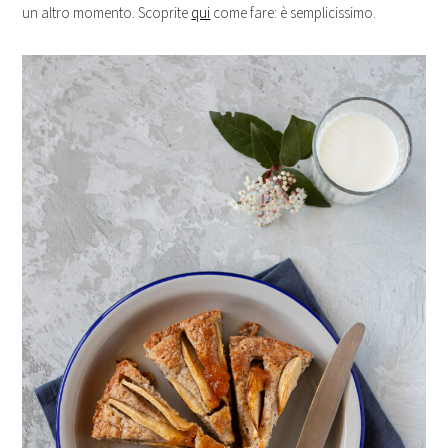
un altro momento. Scoprite
qui
come fare: è semplicissimo.