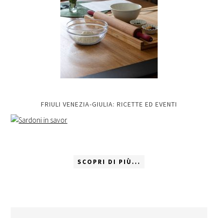
FRIULI VENEZIA-GIULIA: RICETTE ED EVENTI
SCOPRI DI PIÙ...