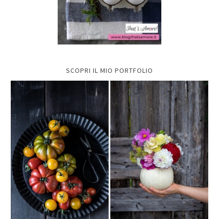
SCOPRI IL MIO PORTFOLIO