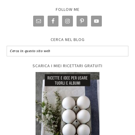
FOLLOW ME
CERCA NEL BLOG
SCARICA I MIEI RICETTARI GRATUITI