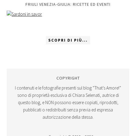
FRIULI VENEZIA-GIULIA: RICETTE ED EVENTI
SCOPRI DI PIÙ...
COPYRIGHT
I contenuti e le fotografie presenti sul blog “That’s Amore!”
sono di proprietà esclusiva di Chiara Selenati, autrice di
questo blog, e NON possono essere copiati, riprodotti,
pubblicati o redistribuiti senza previa ed espressa
autorizzazione della stessa.