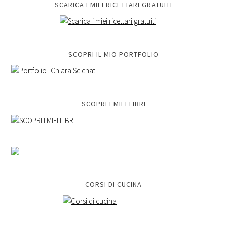
SCARICA I MIEI RICETTARI GRATUITI
SCOPRI IL MIO PORTFOLIO
SCOPRI I MIEI LIBRI
CORSI DI CUCINA