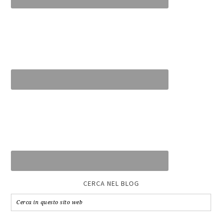
CERCA NEL BLOG