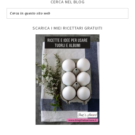
CERCA NEL BLOG
SCARICA I MIEI RICETTARI GRATUITI