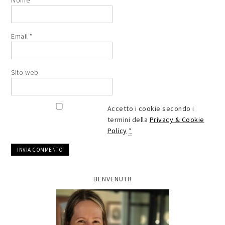
Nome
*
Email
*
Sito web
Accetto i cookie secondo i
termini della
Privacy & Cookie
Policy
*
BENVENUTI!