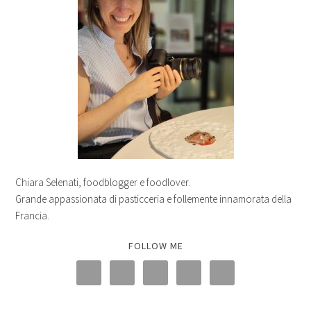
Chiara Selenati, foodblogger e foodlover.
Grande appassionata di pasticceria e follemente innamorata della
Francia.
FOLLOW ME