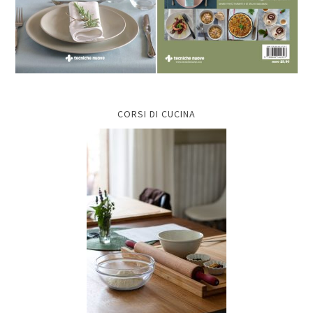
CORSI DI CUCINA