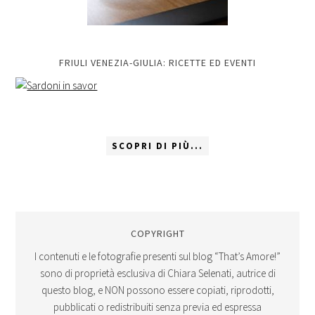
FRIULI VENEZIA-GIULIA: RICETTE ED EVENTI
SCOPRI DI PIÙ...
COPYRIGHT
I contenuti e le fotografie presenti sul blog “That’s Amore!”
sono di proprietà esclusiva di Chiara Selenati, autrice di
questo blog, e NON possono essere copiati, riprodotti,
pubblicati o redistribuiti senza previa ed espressa