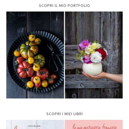
SCOPRI IL MIO PORTFOLIO
SCOPRI I MIEI LIBRI