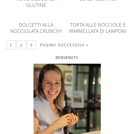
GLUTINE
DOLCETTI ALLA
TORTA ALLE NOCCIOLE E
NOCCIOLATA CRUNCHY
MARMELLATA DI LAMPONI
1
2
3
PAGINA SUCCESSIVA »
BENVENUTI!