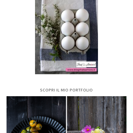
SCOPRI IL MIO PORTFOLIO