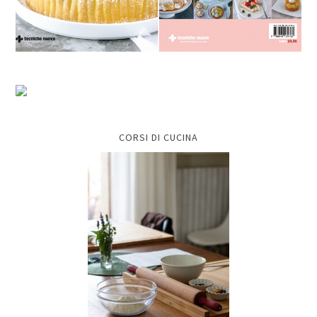
CORSI DI CUCINA