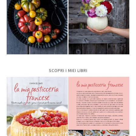
SCOPRI I MIEI LIBRI