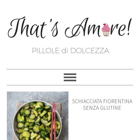
SCHIACCIATA FIORENTINA
SENZA GLUTINE