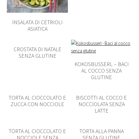
INSALATA DI CETRIOLI
ASIATICA
CROSTATA DI NATALE
SENZA GLUTINE
KOKOSBUSSERL – BACI
AL COCCO SENZA
GLUTINE
TORTA AL CIOCCOLATO E
BISCOTTI AL COCCO E
ZUCCA CON NOCCIOLE
NOCCIOLATA SENZA
LATTE
TORTA AL CIOCCOLATO E
TORTA ALLA PANNA
NOCCIOLE SENZA
SENZA GLUTINE