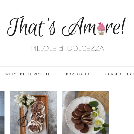
INDICE DELLE RICETTE
PORTFOLIO
CORSI DI CUC