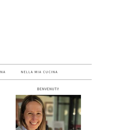
INA
NELLA MIA CUCINA
BENVENUTI!