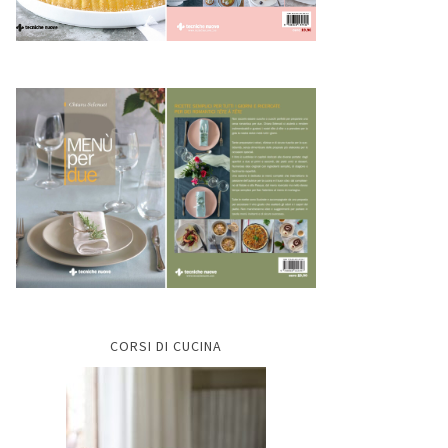
CORSI DI CUCINA