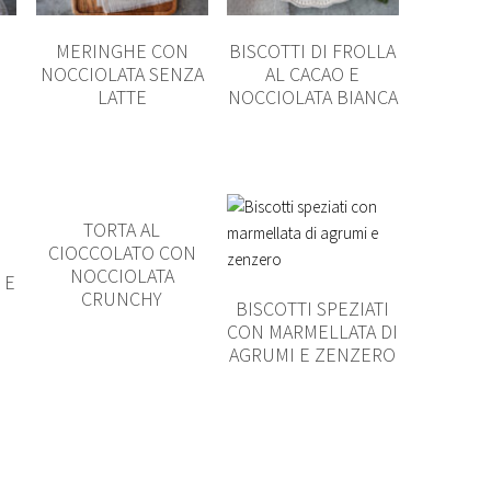
O
MERINGHE CON
BISCOTTI DI FROLLA
NOCCIOLATA SENZA
AL CACAO E
LATTE
NOCCIOLATA BIANCA
TORTA AL
CIOCCOLATO CON
NOCCIOLATA
 E
CRUNCHY
BISCOTTI SPEZIATI
CON MARMELLATA DI
AGRUMI E ZENZERO