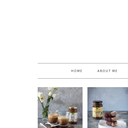
HOME
ABOUT ME