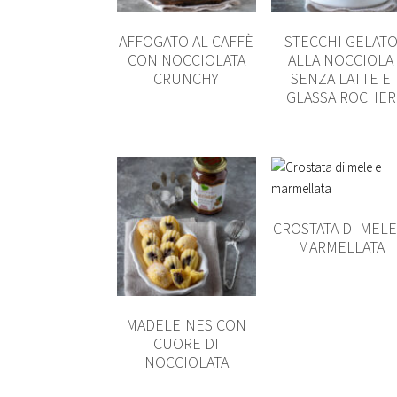
AFFOGATO AL CAFFÈ
STECCHI GELAT
CON NOCCIOLATA
ALLA NOCCIOLA
CRUNCHY
SENZA LATTE E
GLASSA ROCHER
CROSTATA DI MELE
MARMELLATA
MADELEINES CON
CUORE DI
NOCCIOLATA