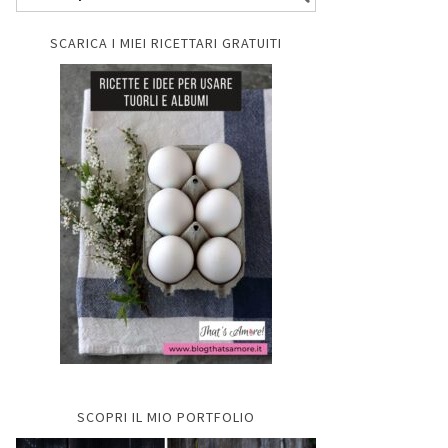
SCARICA I MIEI RICETTARI GRATUITI
SCOPRI IL MIO PORTFOLIO