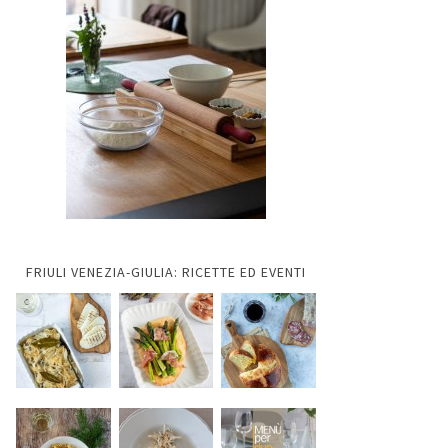
FRIULI VENEZIA-GIULIA: RICETTE ED EVENTI