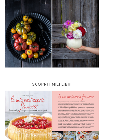
SCOPRI I MIEI LIBRI