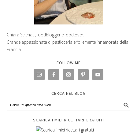
Chiara Selenati, foodblogger e foodlover.
Grande appassionata di pasticceria e follemente innamorata della
Francia.
FOLLOW ME
CERCA NEL BLOG
SCARICA I MIEI RICETTARI GRATUITI