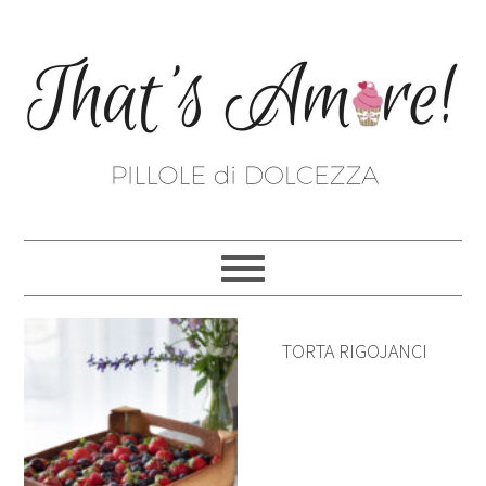
TORTA RIGOJANCI