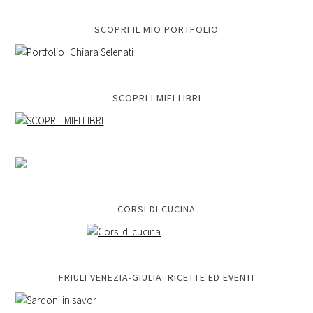
SCOPRI IL MIO PORTFOLIO
SCOPRI I MIEI LIBRI
CORSI DI CUCINA
FRIULI VENEZIA-GIULIA: RICETTE ED EVENTI