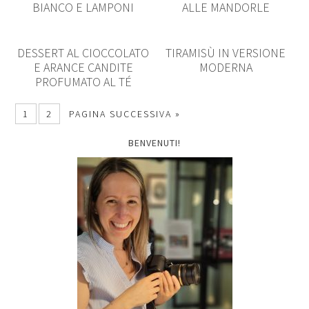
BIANCO E LAMPONI
ALLE MANDORLE
DESSERT AL CIOCCOLATO
TIRAMISÙ IN VERSIONE
E ARANCE CANDITE
MODERNA
PROFUMATO AL TÉ
1
2
PAGINA SUCCESSIVA »
BENVENUTI!