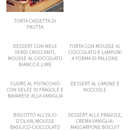
TORTA CASSETTA DI
FRUTTA
DESSERT CON MELE
TORTA CON MOUSSE AL
VERDI CROCCANTI,
CIOCCOLATO E LAMPONI
MOUSSE AL CIOCCOLATO
A FORMA DI PALLONE
BIANCO E LIME
CUORE AL PISTACCHIO
DESSERT AL LIMONE E
CON GELÉE DI FRAGOLE E
NOCCIOLE
BAVARESE ALLA VANIGLIA
BISCOTTO ALL’OLIO
DESSERT ALLE FRAGOLE,
D’OLIVA, MOUSSE
CREMA VANIGLIA-
BASILICO-CIOCCOLATO
MASCARPONE BISCUIT