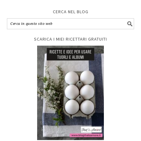
CERCA NEL BLOG
SCARICA I MIEI RICETTARI GRATUITI