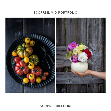
SCOPRI IL MIO PORTFOLIO
SCOPRI I MIEI LIBRI