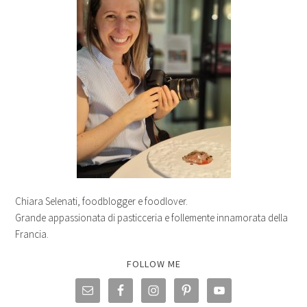
Chiara Selenati, foodblogger e foodlover.
Grande appassionata di pasticceria e follemente innamorata della
Francia.
FOLLOW ME