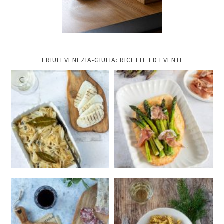
FRIULI VENEZIA-GIULIA: RICETTE ED EVENTI