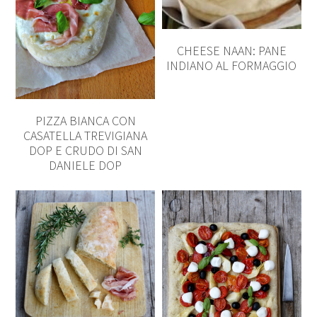
CHEESE NAAN: PANE
INDIANO AL FORMAGGIO
PIZZA BIANCA CON
CASATELLA TREVIGIANA
DOP E CRUDO DI SAN
DANIELE DOP