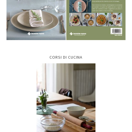
CORSI DI CUCINA