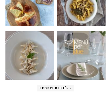
SCOPRI DI PIÙ...