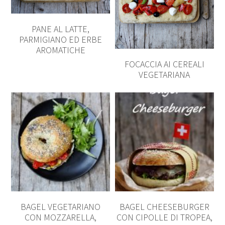
PANE AL LATTE,
PARMIGIANO ED ERBE
AROMATICHE
FOCACCIA AI CEREALI
VEGETARIANA
BAGEL VEGETARIANO
BAGEL CHEESEBURGER
CON MOZZARELLA,
CON CIPOLLE DI TROPEA,