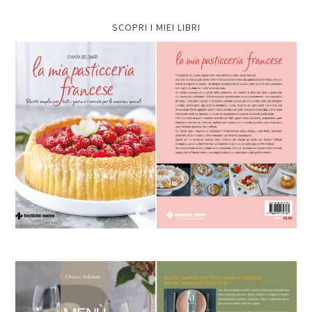
SCOPRI I MIEI LIBRI