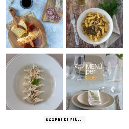
SCOPRI DI PIÙ...