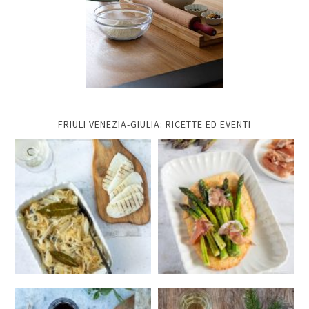
FRIULI VENEZIA-GIULIA: RICETTE ED EVENTI