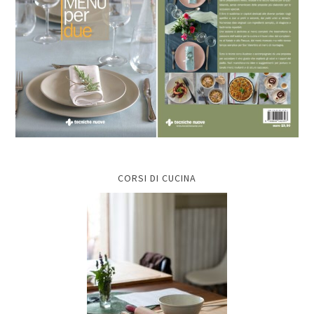
CORSI DI CUCINA