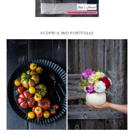
SCOPRI IL MIO PORTFOLIO