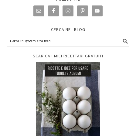
CERCA NEL BLOG
SCARICA I MIEI RICETTARI GRATUITI