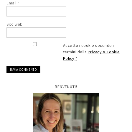
Email
*
Sito web
Accetto i cookie secondo i
termini della
Privacy & Cookie
Policy
*
BENVENUTI!