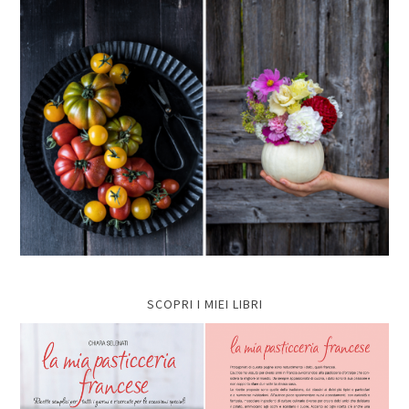
SCOPRI I MIEI LIBRI