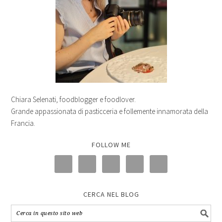
Chiara Selenati, foodblogger e foodlover.
Grande appassionata di pasticceria e follemente innamorata della
Francia.
FOLLOW ME
CERCA NEL BLOG