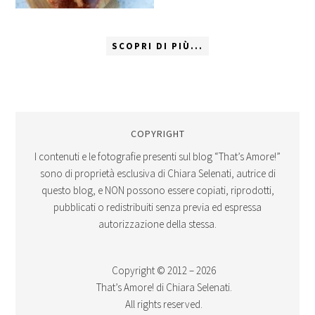
SCOPRI DI PIÙ...
COPYRIGHT
I contenuti e le fotografie presenti sul blog “That’s Amore!”
sono di proprietà esclusiva di Chiara Selenati, autrice di
questo blog, e NON possono essere copiati, riprodotti,
pubblicati o redistribuiti senza previa ed espressa
autorizzazione della stessa.
Copyright © 2012 – 2026
That’s Amore! di Chiara Selenati.
All rights reserved.