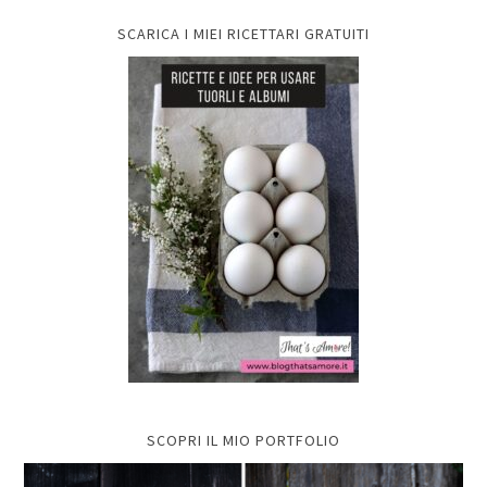
SCARICA I MIEI RICETTARI GRATUITI
SCOPRI IL MIO PORTFOLIO