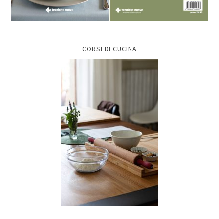
CORSI DI CUCINA