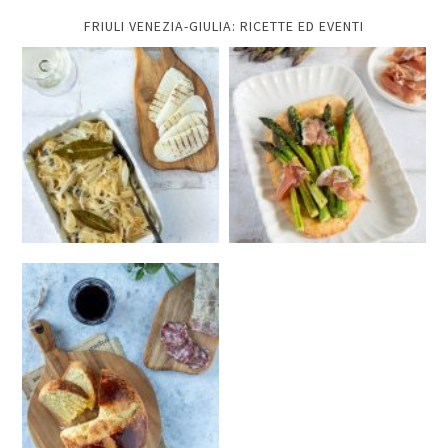
FRIULI VENEZIA-GIULIA: RICETTE ED EVENTI