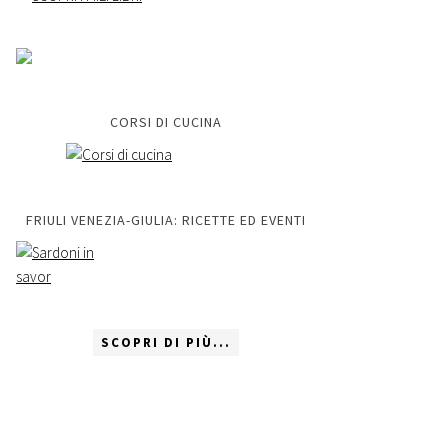
CORSI DI CUCINA
FRIULI VENEZIA-GIULIA: RICETTE ED EVENTI
SCOPRI DI PIÙ...