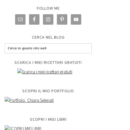
FOLLOW ME
CERCA NEL BLOG
SCARICA I MIEI RICETTARI GRATUITI
SCOPRI IL MIO PORTFOLIO
SCOPRI I MIEI LIBRI