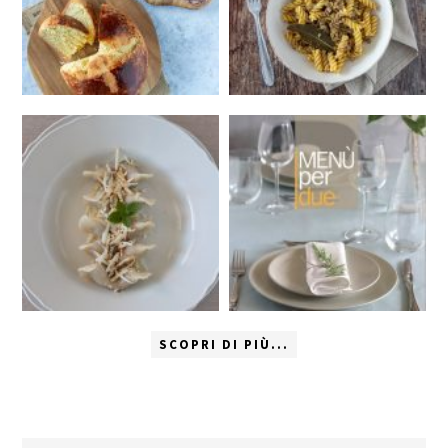
SCOPRI DI PIÙ...