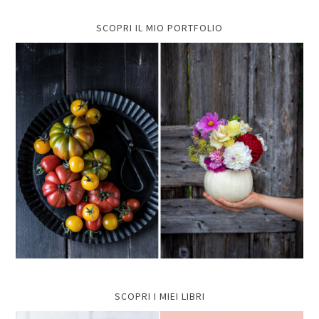
SCOPRI IL MIO PORTFOLIO
SCOPRI I MIEI LIBRI