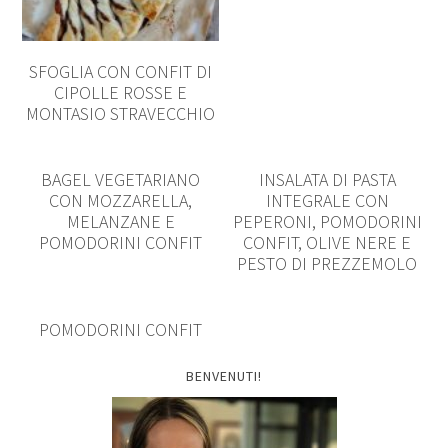
SFOGLIA CON CONFIT DI
CIPOLLE ROSSE E
MONTASIO STRAVECCHIO
BAGEL VEGETARIANO
INSALATA DI PASTA
CON MOZZARELLA,
INTEGRALE CON
MELANZANE E
PEPERONI, POMODORINI
POMODORINI CONFIT
CONFIT, OLIVE NERE E
PESTO DI PREZZEMOLO
POMODORINI CONFIT
BENVENUTI!