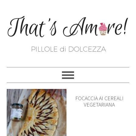
FOCACCIA AI CEREALI
VEGETARIANA