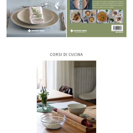
CORSI DI CUCINA