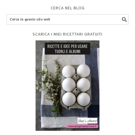
CERCA NEL BLOG
SCARICA I MIEI RICETTARI GRATUITI