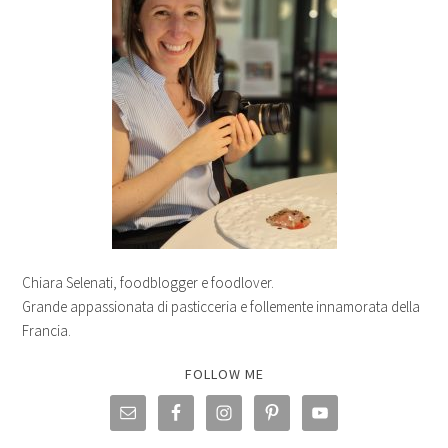
Chiara Selenati, foodblogger e foodlover.
Grande appassionata di pasticceria e follemente innamorata della
Francia.
FOLLOW ME