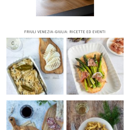
FRIULI VENEZIA-GIULIA: RICETTE ED EVENTI