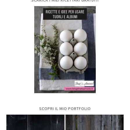
SCOPRI IL MIO PORTFOLIO