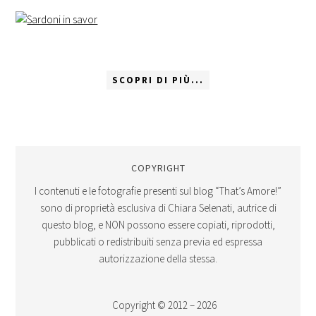
SCOPRI DI PIÙ...
COPYRIGHT
I contenuti e le fotografie presenti sul blog “That’s Amore!”
sono di proprietà esclusiva di Chiara Selenati, autrice di
questo blog, e NON possono essere copiati, riprodotti,
pubblicati o redistribuiti senza previa ed espressa
autorizzazione della stessa.
Copyright © 2012 – 2026