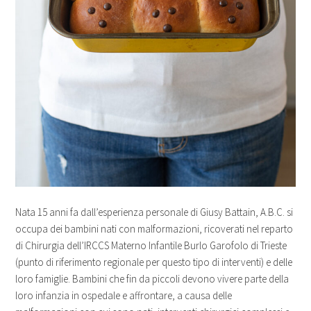
Nata 15 anni fa dall’esperienza personale di Giusy Battain, A.B.C. si
occupa dei bambini nati con malformazioni, ricoverati nel reparto
di Chirurgia dell’IRCCS Materno Infantile Burlo Garofolo di Trieste
(punto di riferimento regionale per questo tipo di interventi) e delle
loro famiglie. Bambini che fin da piccoli devono vivere parte della
loro infanzia in ospedale e affrontare, a causa delle