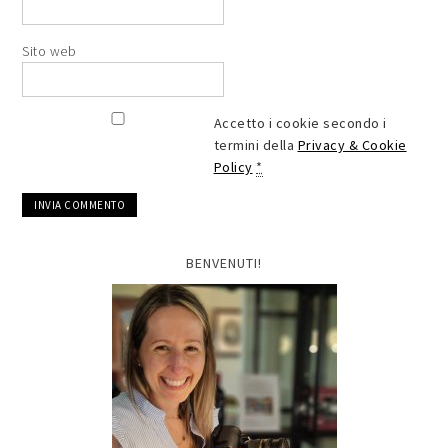
Sito web
Accetto i cookie secondo i
termini della
Privacy & Cookie
Policy
*
BENVENUTI!