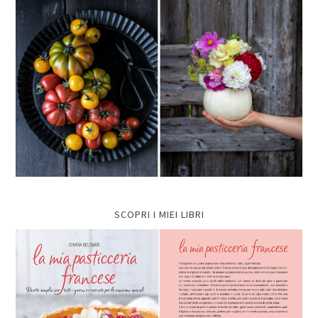
SCOPRI I MIEI LIBRI