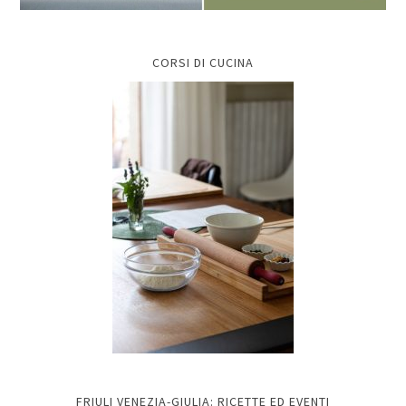
CORSI DI CUCINA
FRIULI VENEZIA-GIULIA: RICETTE ED EVENTI