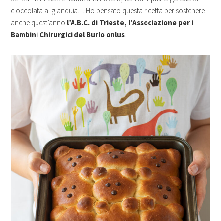
cioccolata al gianduia… Ho pensato questa ricetta per sostenere
anche quest’anno
l’A.B.C. di Trieste, l’Associazione per i
Bambini Chirurgici del Burlo onlus
.