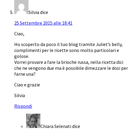
Silvia
dice
25 Settembre 2015 alle 18:41
Ciao,
Ho scoperto da poco il tuo blog tramite Juliet’s belly,
complimenti per le ricette sono molto particolari e
golose.
Vorrei provare a fare la brioche russa, nella ricetta dici
che ne vengono due ma è possibile dimezzare le dosi per
farne una?
Ciao e grazie
Silvia
Rispondi
Chiara Selenati
dice