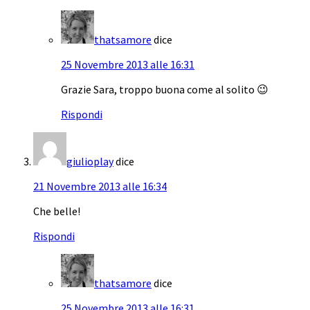
thatsamore
dice
25 Novembre 2013 alle 16:31
Grazie Sara, troppo buona come al solito 😉
Rispondi
giulioplay
dice
21 Novembre 2013 alle 16:34
Che belle!
Rispondi
thatsamore
dice
25 Novembre 2013 alle 16:31