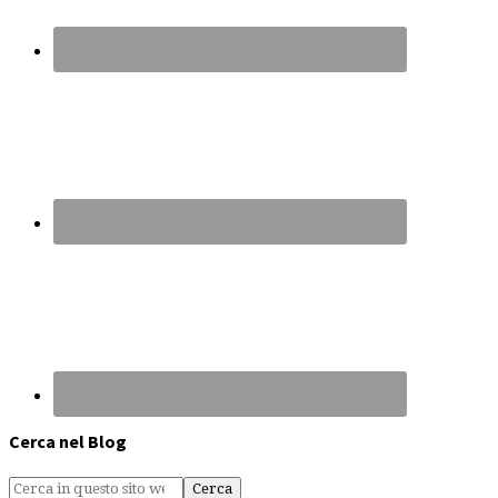
Cerca nel Blog