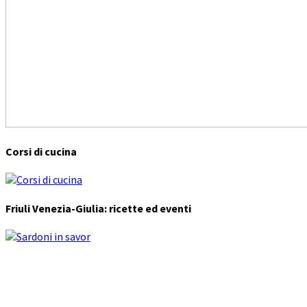
Corsi di cucina
Friuli Venezia-Giulia: ricette ed eventi