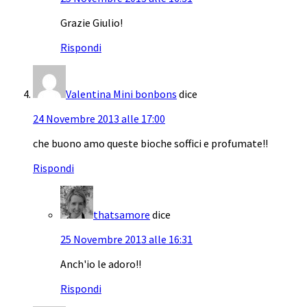
Grazie Giulio!
Rispondi
Valentina Mini bonbons
dice
24 Novembre 2013 alle 17:00
che buono amo queste bioche soffici e profumate!!
Rispondi
thatsamore
dice
25 Novembre 2013 alle 16:31
Anch'io le adoro!!
Rispondi