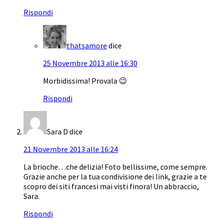
Rispondi
thatsamore
dice
25 Novembre 2013 alle 16:30
Morbidissima! Provala 😉
Rispondi
Sara D
dice
21 Novembre 2013 alle 16:24
La brioche…che delizia! Foto bellissime, come sempre.
Grazie anche per la tua condivisione dei link, grazie a te
scopro dei siti francesi mai visti finora! Un abbraccio,
Sara.
Rispondi