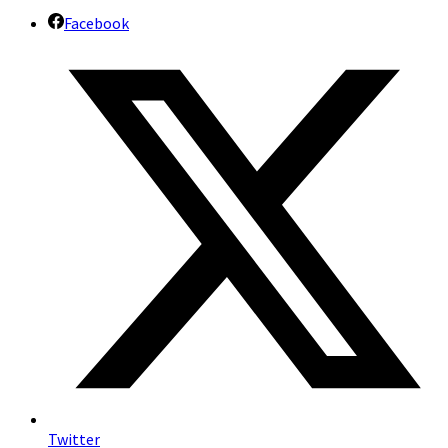
Facebook
Twitter