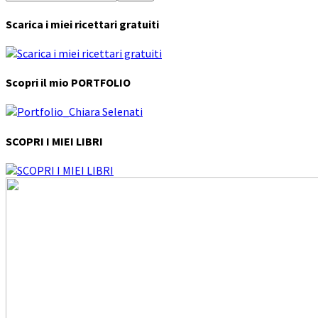
Scarica i miei ricettari gratuiti
Scopri il mio PORTFOLIO
SCOPRI I MIEI LIBRI