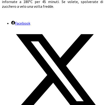
infornate a 180°C per 45 minuti. Se volete, spolverate di
zucchero a velo una volta fredde.
Facebook