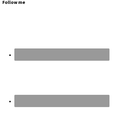
Follow me