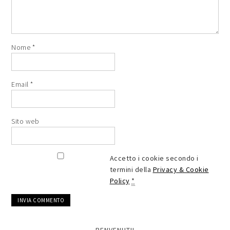
Nome
*
Email
*
Sito web
Accetto i cookie secondo i
termini della
Privacy & Cookie
Policy
*
BENVENUTI!