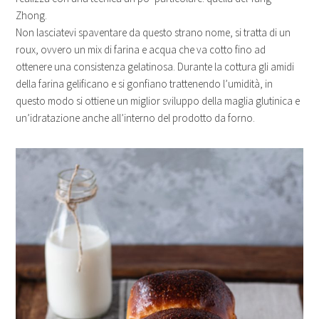
Zhong.
Non lasciatevi spaventare da questo strano nome, si tratta di un
roux, ovvero un mix di farina e acqua
che va cotto fino ad
ottenere una consistenza gelatinosa. Durante la cottura gli amidi
della farina gelificano e si gonfiano trattenendo l’umidità, in
questo modo si ottiene un miglior sviluppo della maglia glutinica e
un’idratazione anche all’interno del prodotto da forno.