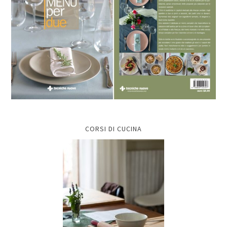
CORSI DI CUCINA