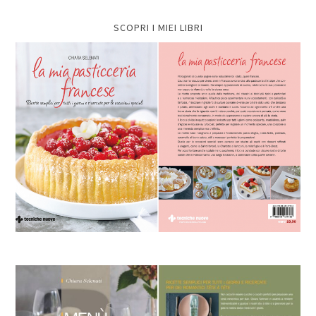
SCOPRI I MIEI LIBRI