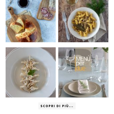
SCOPRI DI PIÙ...