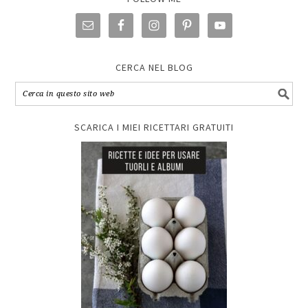
CERCA NEL BLOG
SCARICA I MIEI RICETTARI GRATUITI