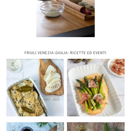
FRIULI VENEZIA-GIULIA: RICETTE ED EVENTI