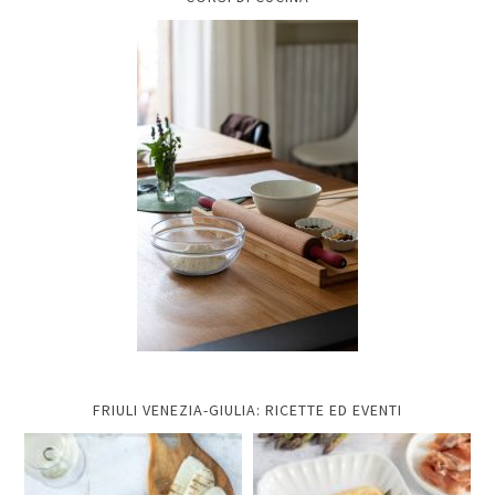
FRIULI VENEZIA-GIULIA: RICETTE ED EVENTI