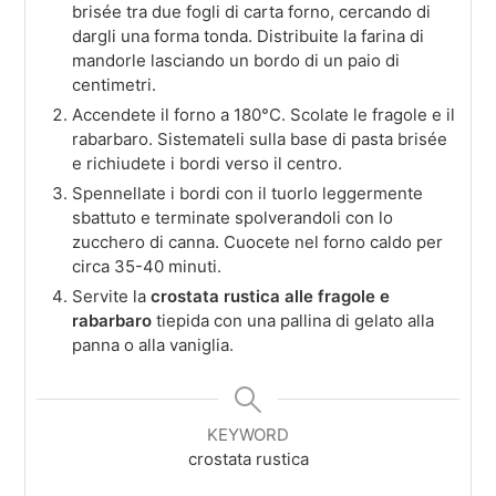
brisée tra due fogli di carta forno, cercando di
dargli una forma tonda. Distribuite la farina di
mandorle lasciando un bordo di un paio di
centimetri.
Accendete il forno a 180°C. Scolate le fragole e il
rabarbaro. Sistemateli sulla base di pasta brisée
e richiudete i bordi verso il centro.
Spennellate i bordi con il tuorlo leggermente
sbattuto e terminate spolverandoli con lo
zucchero di canna. Cuocete nel forno caldo per
circa 35-40 minuti.
Servite la
crostata rustica alle fragole e
rabarbaro
tiepida con una pallina di gelato alla
panna o alla vaniglia.
KEYWORD
crostata rustica