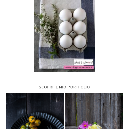
SCOPRI IL MIO PORTFOLIO