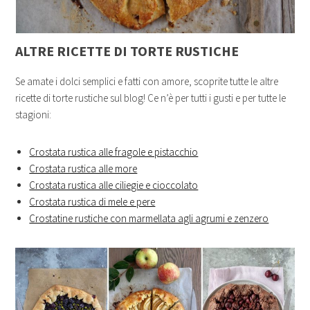
ALTRE RICETTE DI TORTE RUSTICHE
Se amate i dolci semplici e fatti con amore, scoprite tutte le altre
ricette di torte rustiche sul blog! Ce n’è per tutti i gusti e per tutte le
stagioni:
Crostata rustica alle fragole e pistacchio
Crostata rustica alle more
Crostata rustica alle ciliegie e cioccolato
Crostata rustica di mele e pere
Crostatine rustiche con marmellata agli agrumi e zenzero