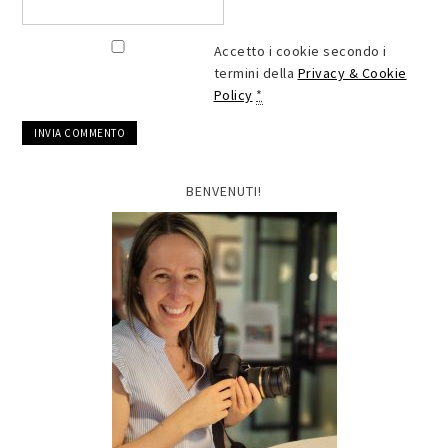
Accetto i cookie secondo i
termini della
Privacy & Cookie
Policy
*
BENVENUTI!