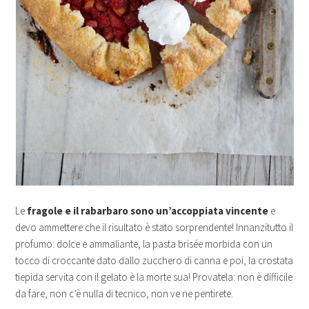
Le
fragole e il rabarbaro sono un’accoppiata vincente
e
devo ammettere che il risultato è stato sorprendente! Innanzitutto il
profumo: dolce e ammaliante, la pasta brisée morbida con un
tocco di croccante dato dallo zucchero di canna e poi, la crostata
tiepida servita con il gelato è la morte sua! Provatela: non è difficile
da fare, non c’è nulla di tecnico, non ve ne pentirete.