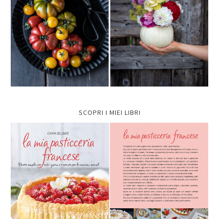
SCOPRI I MIEI LIBRI