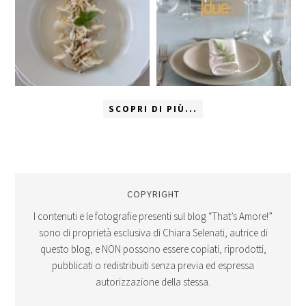
SCOPRI DI PIÙ...
COPYRIGHT
I contenuti e le fotografie presenti sul blog “That’s Amore!”
sono di proprietà esclusiva di Chiara Selenati, autrice di
questo blog, e NON possono essere copiati, riprodotti,
pubblicati o redistribuiti senza previa ed espressa
autorizzazione della stessa.