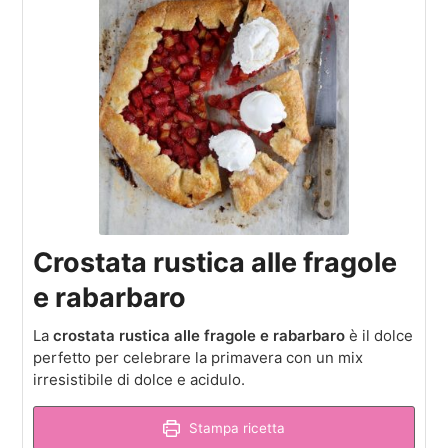
Crostata rustica alle fragole
e rabarbaro
La
crostata rustica alle fragole e rabarbaro
è il dolce
perfetto per celebrare la primavera con un mix
irresistibile di dolce e acidulo.
Stampa ricetta