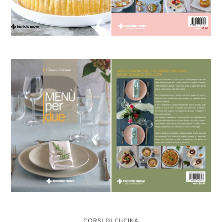
CORSI DI CUCINA