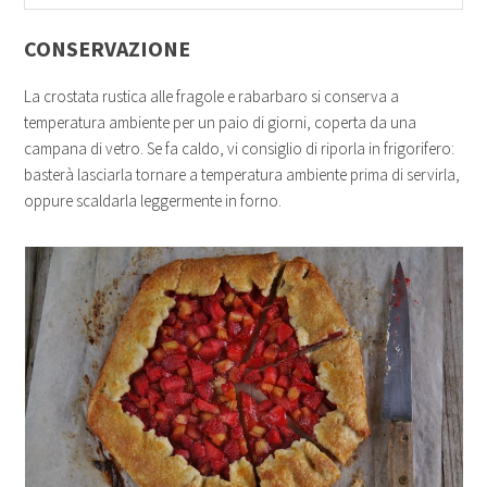
CONSERVAZIONE
La crostata rustica alle fragole e rabarbaro si conserva a
temperatura ambiente per un paio di giorni, coperta da una
campana di vetro. Se fa caldo, vi consiglio di riporla in frigorifero:
basterà lasciarla tornare a temperatura ambiente prima di servirla,
oppure scaldarla leggermente in forno.