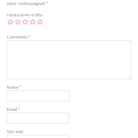
sono contrassegnati
*
Valutazione ricetta
Commento
*
Nome
*
Email
*
Sito web