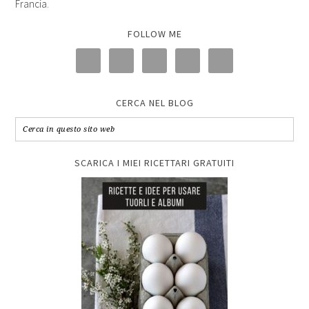
Francia.
FOLLOW ME
CERCA NEL BLOG
SCARICA I MIEI RICETTARI GRATUITI