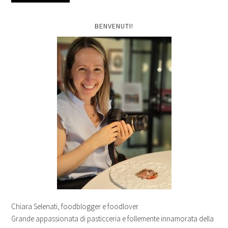
BENVENUTI!
Chiara Selenati, foodblogger e foodlover.
Grande appassionata di pasticceria e follemente innamorata della