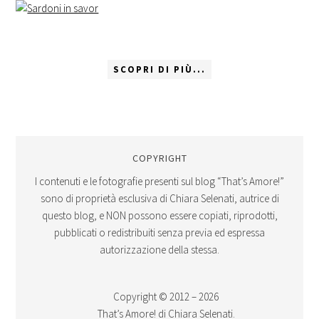
SCOPRI DI PIÙ...
COPYRIGHT
I contenuti e le fotografie presenti sul blog “That’s Amore!”
sono di proprietà esclusiva di Chiara Selenati, autrice di
questo blog, e NON possono essere copiati, riprodotti,
pubblicati o redistribuiti senza previa ed espressa
autorizzazione della stessa.
Copyright © 2012 – 2026
That’s Amore! di Chiara Selenati.