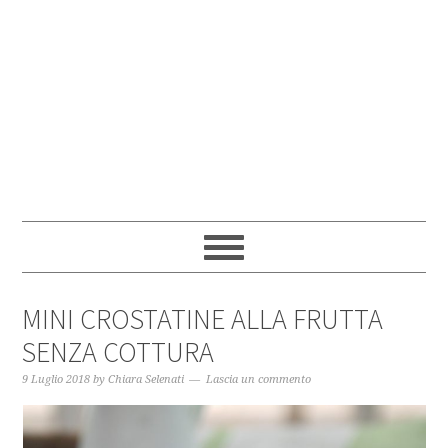
MINI CROSTATINE ALLA FRUTTA
SENZA COTTURA
9 Luglio 2018
by
Chiara Selenati
Lascia un commento