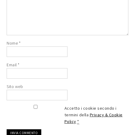
Nome
*
Email
*
Sito web
Accetto i cookie secondo i
termini della
Privacy & Cookie
Policy
*