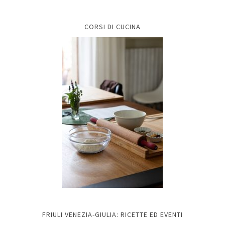
CORSI DI CUCINA
FRIULI VENEZIA-GIULIA: RICETTE ED EVENTI