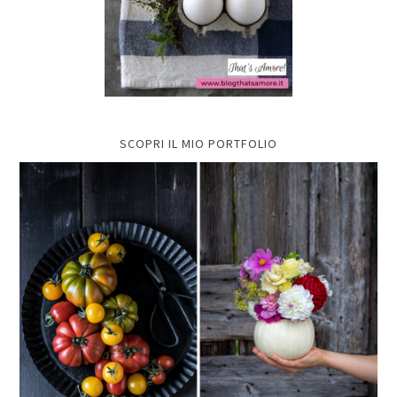
SCOPRI IL MIO PORTFOLIO