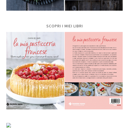
SCOPRI I MIEI LIBRI