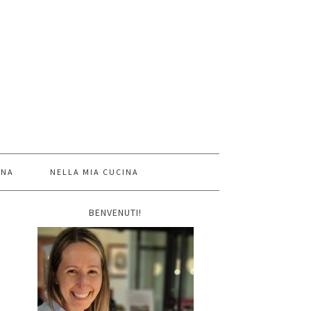
INA
NELLA MIA CUCINA
BENVENUTI!