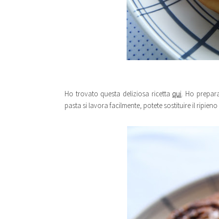
Ho trovato questa deliziosa ricetta
qui
. Ho prepara
pasta si lavora facilmente, potete sostituire il ripie