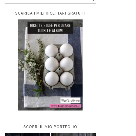
SCARICA I MIEI RICETTARI GRATUITI
SCOPRI IL MIO PORTFOLIO