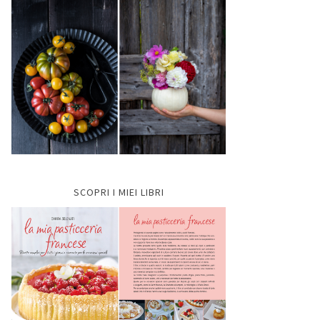
SCOPRI I MIEI LIBRI