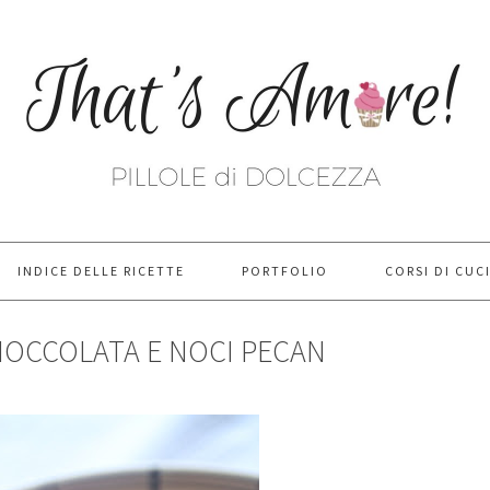
INDICE DELLE RICETTE
PORTFOLIO
CORSI DI CUC
IOCCOLATA E NOCI PECAN