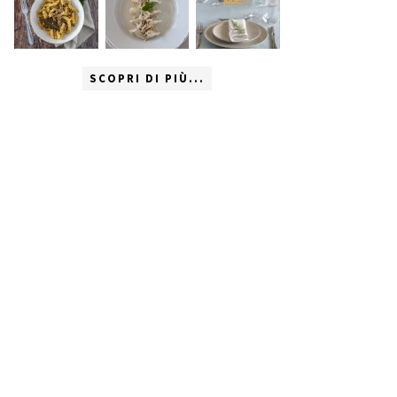
SCOPRI DI PIÙ...