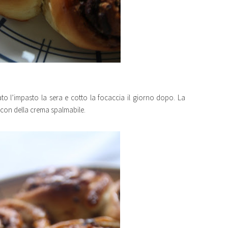
to l’impasto la sera e cotto la focaccia il giorno dopo. La
no con della crema spalmabile.