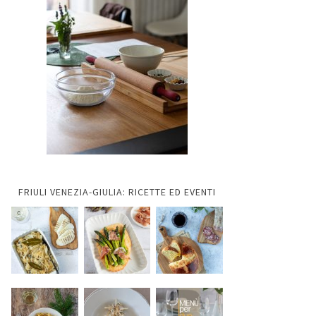
FRIULI VENEZIA-GIULIA: RICETTE ED EVENTI