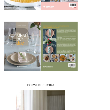
CORSI DI CUCINA