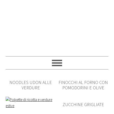
NOODLES UDON ALLE
FINOCCHI AL FORNO CON
VERDURE
POMODORINI E OLIVE
ZUCCHINE GRIGLIATE