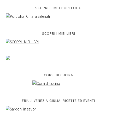
SCOPRI IL MIO PORTFOLIO
SCOPRI I MIEI LIBRI
CORSI DI CUCINA
FRIULI VENEZIA-GIULIA: RICETTE ED EVENTI