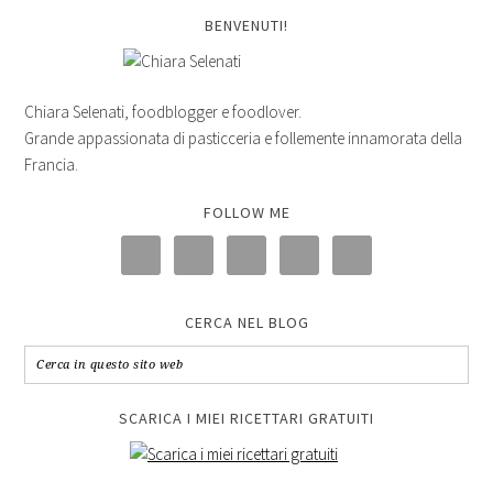
BENVENUTI!
Chiara Selenati, foodblogger e foodlover.
Grande appassionata di pasticceria e follemente innamorata della
Francia.
FOLLOW ME
CERCA NEL BLOG
SCARICA I MIEI RICETTARI GRATUITI