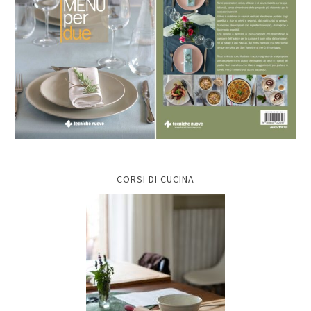
CORSI DI CUCINA