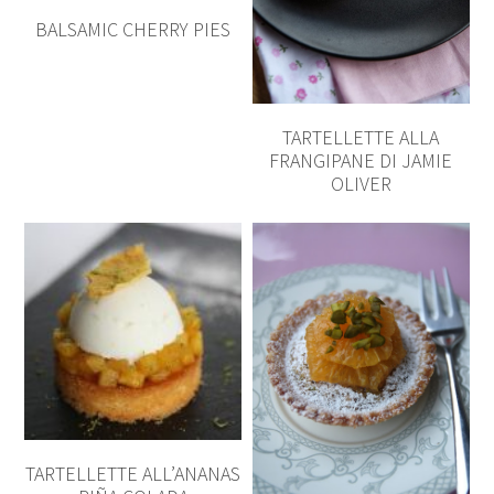
BALSAMIC CHERRY PIES
TARTELLETTE ALLA
FRANGIPANE DI JAMIE
OLIVER
TARTELLETTE ALL’ANANAS