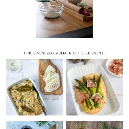
FRIULI VENEZIA-GIULIA: RICETTE ED EVENTI