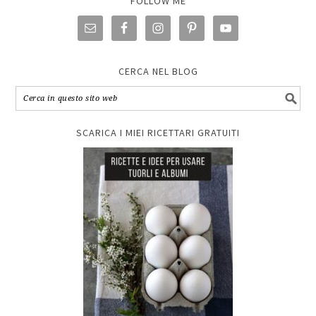
FOLLOW ME
CERCA NEL BLOG
SCARICA I MIEI RICETTARI GRATUITI