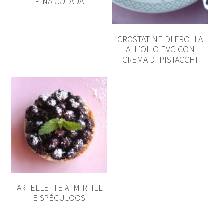
PIÑA COLADA
CROSTATINE DI FROLLA
ALL’OLIO EVO CON
CREMA DI PISTACCHI
TARTELLETTE AI MIRTILLI
E SPÉCULOOS