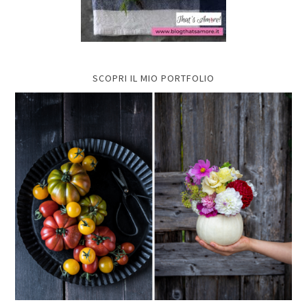
SCOPRI IL MIO PORTFOLIO