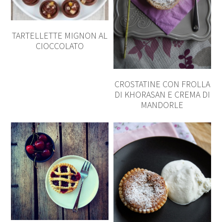
TARTELLETTE MIGNON AL
CIOCCOLATO
CROSTATINE CON FROLLA
DI KHORASAN E CREMA DI
MANDORLE