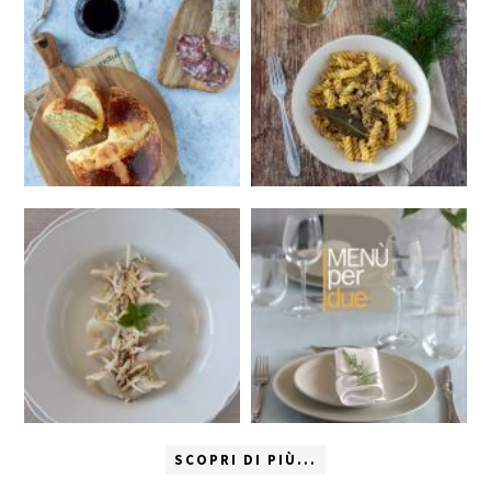
SCOPRI DI PIÙ...