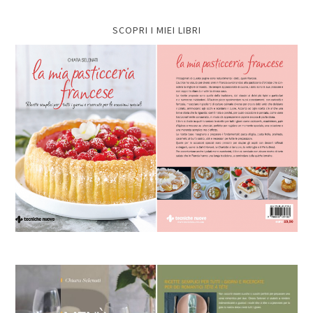
SCOPRI I MIEI LIBRI