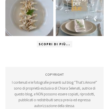
SCOPRI DI PIÙ...
COPYRIGHT
I contenuti e le fotografie presenti sul blog “That’s Amore!”
sono di proprietà esclusiva di Chiara Selenati, autrice di
questo blog, e NON possono essere copiati, riprodotti,
pubblicati o redistribuiti senza previa ed espressa
autorizzazione della stessa.