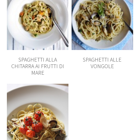
SPAGHETTI ALLA
SPAGHETTI ALLE
CHITARRA AI FRUTTI DI
VONGOLE
MARE