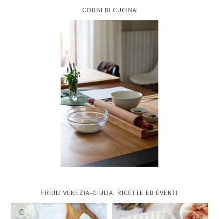
CORSI DI CUCINA
FRIULI VENEZIA-GIULIA: RICETTE ED EVENTI