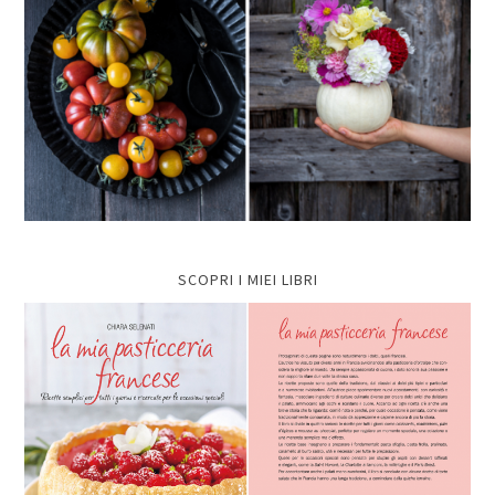
SCOPRI I MIEI LIBRI