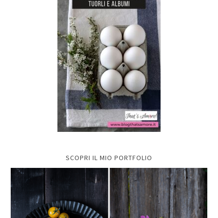
SCOPRI IL MIO PORTFOLIO