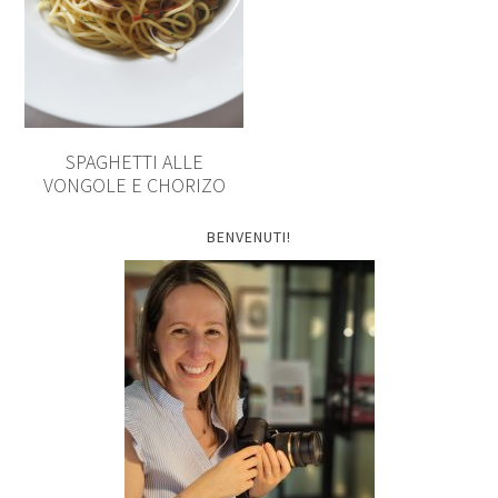
SPAGHETTI ALLE
VONGOLE E CHORIZO
BENVENUTI!