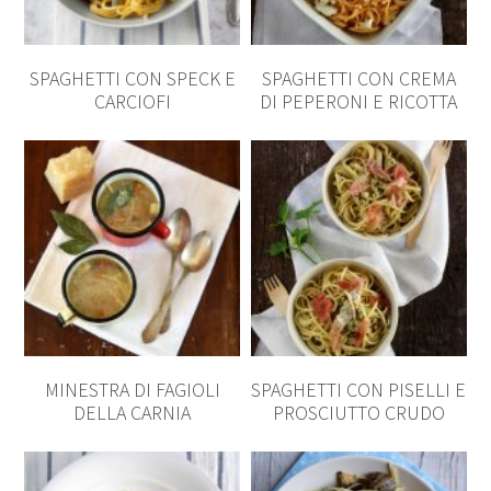
SPAGHETTI CON SPECK E
SPAGHETTI CON CREMA
CARCIOFI
DI PEPERONI E RICOTTA
MINESTRA DI FAGIOLI
SPAGHETTI CON PISELLI E
DELLA CARNIA
PROSCIUTTO CRUDO