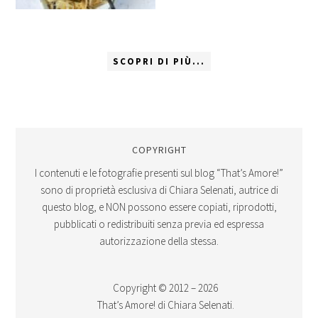
SCOPRI DI PIÙ...
COPYRIGHT
I contenuti e le fotografie presenti sul blog “That’s Amore!”
sono di proprietà esclusiva di Chiara Selenati, autrice di
questo blog, e NON possono essere copiati, riprodotti,
pubblicati o redistribuiti senza previa ed espressa
autorizzazione della stessa.
Copyright © 2012 – 2026
That’s Amore! di Chiara Selenati.