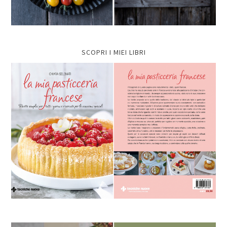
SCOPRI I MIEI LIBRI