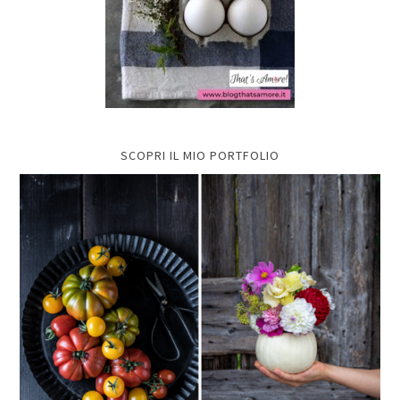
SCOPRI IL MIO PORTFOLIO