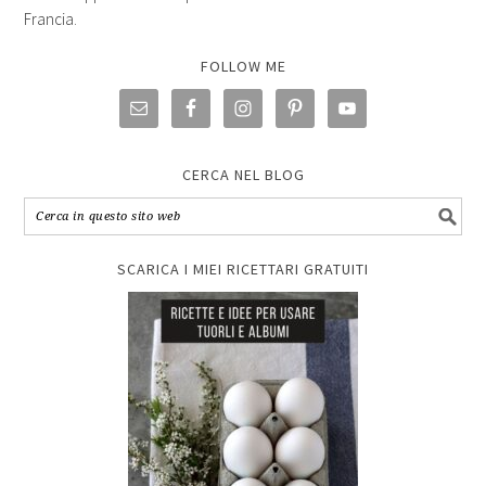
Francia.
FOLLOW ME
CERCA NEL BLOG
SCARICA I MIEI RICETTARI GRATUITI