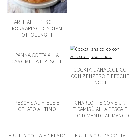
TARTE ALLE PESCHE E
ROSMARINO DI YOTAM
OTTOLENGHI
PANNA COTTA ALLA
CAMOMILLA E PESCHE
COCKTAIL ANALCOLICO
CON ZENZERO E PESCHE
NOCI
PESCHE AL MIELE E
CHARLOTTE COME UN
GELATO AL TIMO
TIRAMISÙ ALLA PESCA E
CONDIMENTO AL MANGO
FRUTTA COTTA E GELATO
FRUTTA CRUDA-COTTA