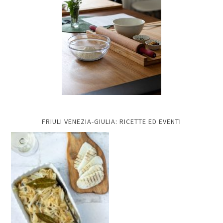
FRIULI VENEZIA-GIULIA: RICETTE ED EVENTI