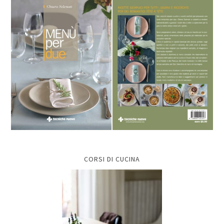
CORSI DI CUCINA