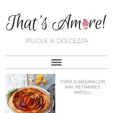
TORTA DI ANGURIA CON
KIWI, NETTARINE E
MIRTILLI