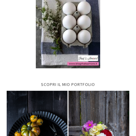
SCOPRI IL MIO PORTFOLIO