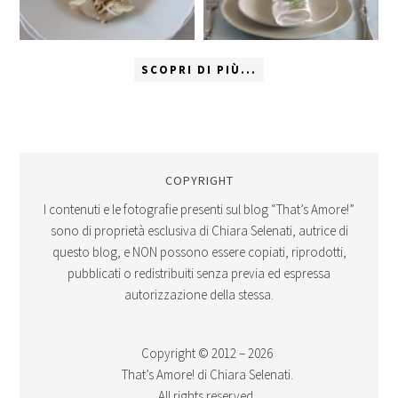
SCOPRI DI PIÙ...
COPYRIGHT
I contenuti e le fotografie presenti sul blog “That’s Amore!”
sono di proprietà esclusiva di Chiara Selenati, autrice di
questo blog, e NON possono essere copiati, riprodotti,
pubblicati o redistribuiti senza previa ed espressa
autorizzazione della stessa.
Copyright © 2012 – 2026
That’s Amore! di Chiara Selenati.
All rights reserved.