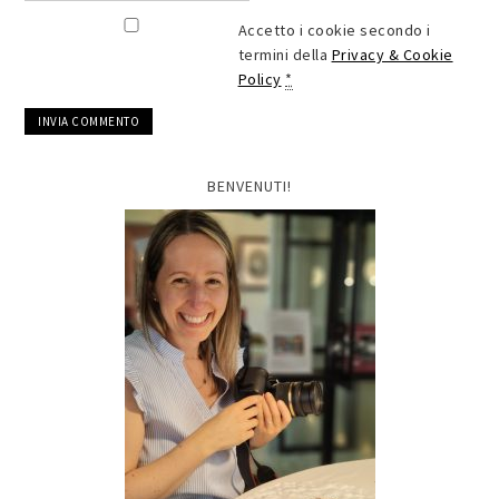
Accetto i cookie secondo i
termini della
Privacy & Cookie
Policy
*
BENVENUTI!