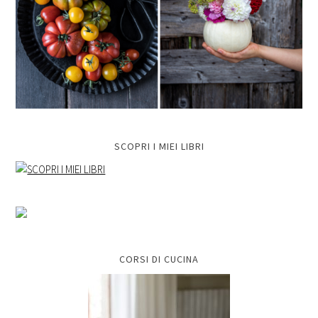
SCOPRI I MIEI LIBRI
CORSI DI CUCINA