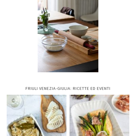
FRIULI VENEZIA-GIULIA: RICETTE ED EVENTI