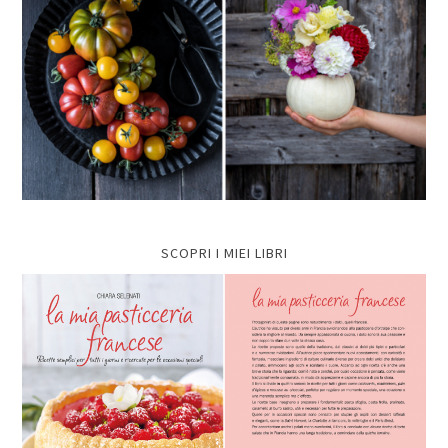
SCOPRI I MIEI LIBRI