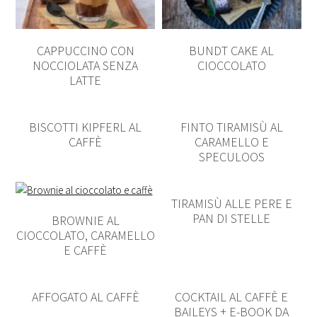
CAPPUCCINO CON
BUNDT CAKE AL
NOCCIOLATA SENZA
CIOCCOLATO
LATTE
BISCOTTI KIPFERL AL
FINTO TIRAMISÙ AL
CAFFÈ
CARAMELLO E
SPECULOOS
TIRAMISÙ ALLE PERE E
PAN DI STELLE
BROWNIE AL
CIOCCOLATO, CARAMELLO
E CAFFÈ
AFFOGATO AL CAFFÈ
COCKTAIL AL CAFFÈ E
BAILEYS + E-BOOK DA