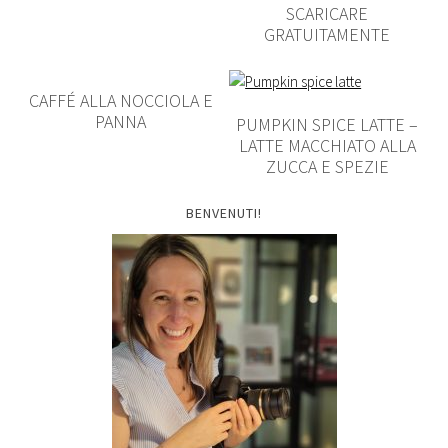
SCARICARE
GRATUITAMENTE
CAFFÉ ALLA NOCCIOLA E
PANNA
PUMPKIN SPICE LATTE –
LATTE MACCHIATO ALLA
ZUCCA E SPEZIE
BENVENUTI!