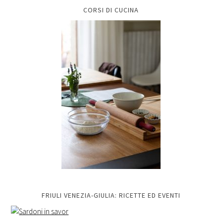
CORSI DI CUCINA
FRIULI VENEZIA-GIULIA: RICETTE ED EVENTI