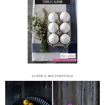
SCOPRI IL MIO PORTFOLIO