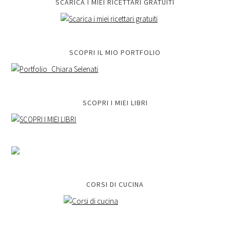
SCARICA I MIEI RICETTARI GRATUITI
SCOPRI IL MIO PORTFOLIO
SCOPRI I MIEI LIBRI
CORSI DI CUCINA