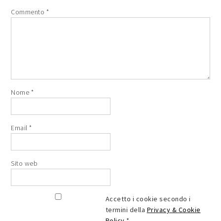
Commento
*
Nome
*
Email
*
Sito web
Accetto i cookie secondo i
termini della
Privacy & Cookie
Policy
*