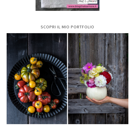
SCOPRI IL MIO PORTFOLIO