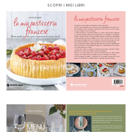
SCOPRI I MIEI LIBRI