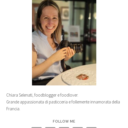
Chiara Selenati, foodblogger e foodlover.
Grande appassionata di pasticceria e follemente innamorata della
Francia.
FOLLOW ME