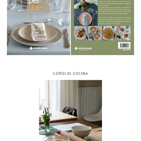
CORSI DI CUCINA