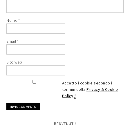
Nome
*
Email
*
Sito web
Accetto i cookie secondo i
termini della
Privacy & Cookie
Policy
*
BENVENUTI!