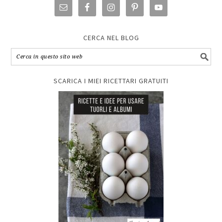
CERCA NEL BLOG
SCARICA I MIEI RICETTARI GRATUITI