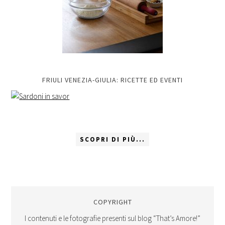
FRIULI VENEZIA-GIULIA: RICETTE ED EVENTI
SCOPRI DI PIÙ...
COPYRIGHT
I contenuti e le fotografie presenti sul blog “That’s Amore!”