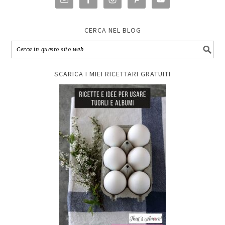
CERCA NEL BLOG
SCARICA I MIEI RICETTARI GRATUITI