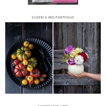
SCOPRI IL MIO PORTFOLIO