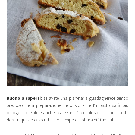
Buono a sapersi:
se avete una planetaria guadagnerete tempo
prezioso nella preparazione dello
stollen
e l’impasto sarà più
omogeneo. Potete anche realizzare 4 piccoli
stollen
con queste
dosi: in questo caso riducete il tempo di cottura di 10 minuti.