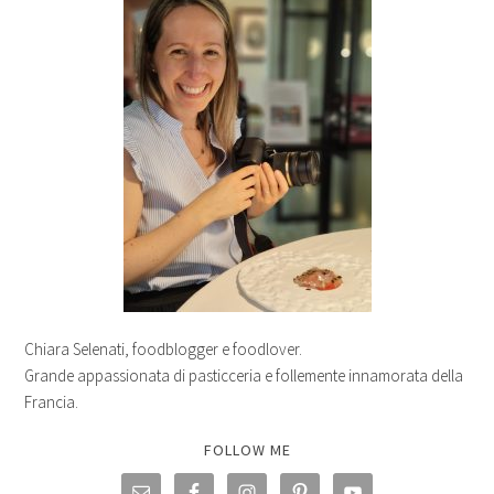
Chiara Selenati, foodblogger e foodlover.
Grande appassionata di pasticceria e follemente innamorata della
Francia.
FOLLOW ME