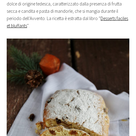
dolce di origine tedesca, caratterizzato dalla presenza di frutta
secca e candita e pasta di mandorle, che si mangia durante il
periodo dell’Avvento. La ricetta è estratta dal libro “
Desserts faciles
et bluffants
“.