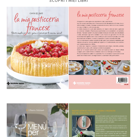
SCOPRI I MIEI LIBRI