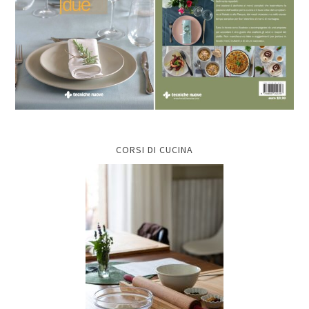
CORSI DI CUCINA