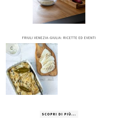
FRIULI VENEZIA-GIULIA: RICETTE ED EVENTI
SCOPRI DI PIÙ...