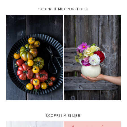
SCOPRI IL MIO PORTFOLIO
SCOPRI I MIEI LIBRI