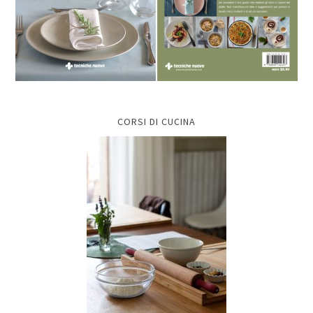
CORSI DI CUCINA