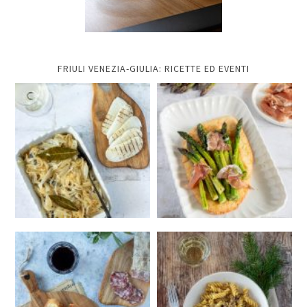
FRIULI VENEZIA-GIULIA: RICETTE ED EVENTI