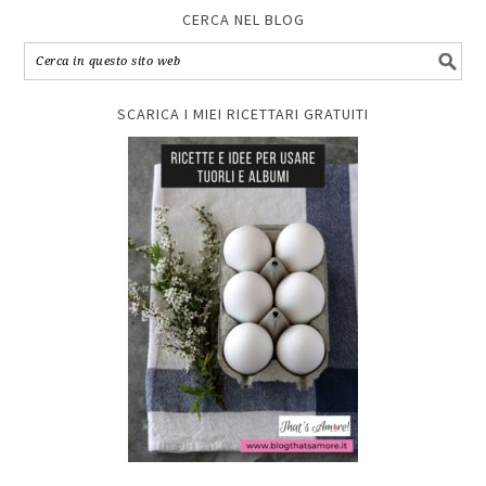
CERCA NEL BLOG
SCARICA I MIEI RICETTARI GRATUITI