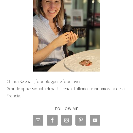
Chiara Selenati, foodblogger e foodlover.
Grande appassionata di pasticceria e follemente innamorata della
Francia.
FOLLOW ME