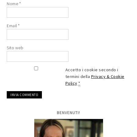
Nome
*
Email
*
Sito web
Accetto i cookie secondo i
termini della
Privacy & Cookie
Policy
*
BENVENUTI!