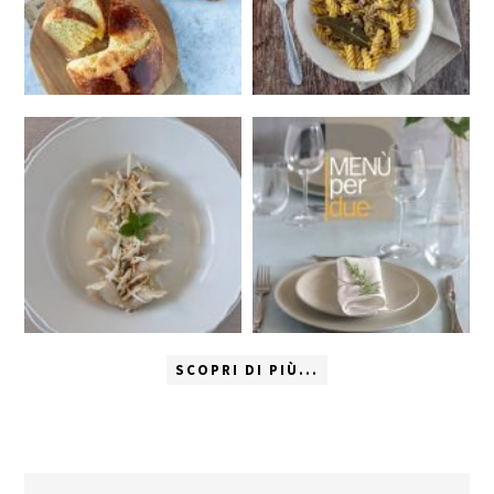
SCOPRI DI PIÙ...