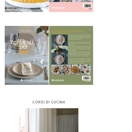
CORSI DI CUCINA