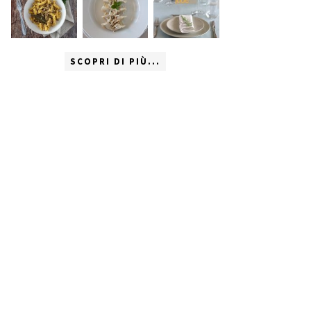
SCOPRI DI PIÙ...