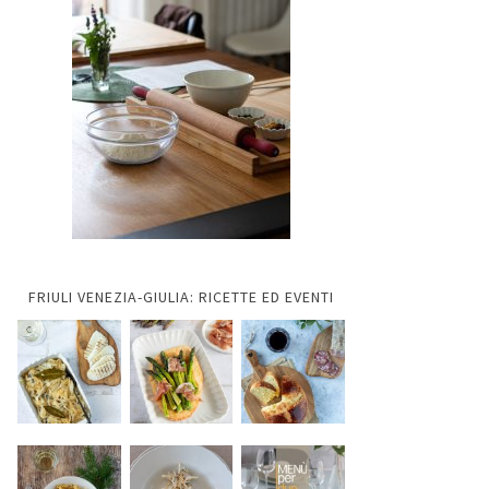
FRIULI VENEZIA-GIULIA: RICETTE ED EVENTI