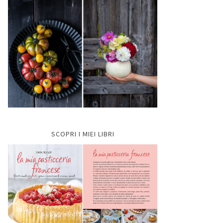
SCOPRI I MIEI LIBRI