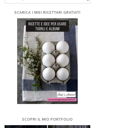
SCARICA I MIEI RICETTARI GRATUITI
SCOPRI IL MIO PORTFOLIO