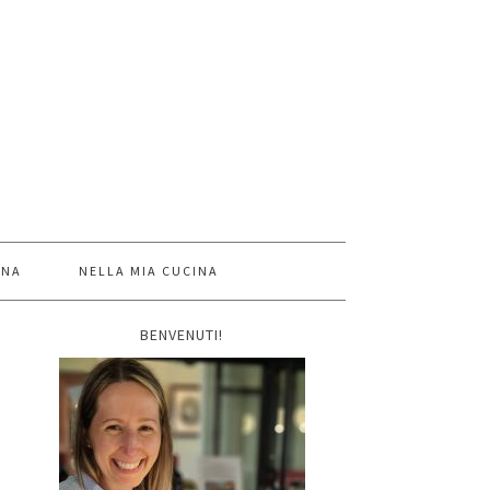
INA
NELLA MIA CUCINA
BENVENUTI!