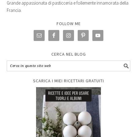
Grande appassionata di pasticceria e follemente innamorata della
Francia.
FOLLOW ME
CERCA NEL BLOG
SCARICA I MIEI RICETTARI GRATUITI