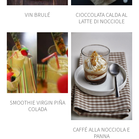
VIN BRULÉ
CIOCCOLATA CALDA AL
LATTE DI NOCCIOLE
SMOOTHIE VIRGIN PIÑA
COLADA
CAFFÉ ALLA NOCCIOLA E
PANNA