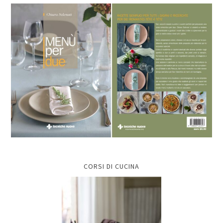
CORSI DI CUCINA