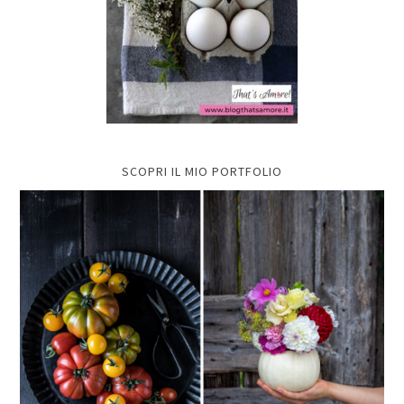
SCOPRI IL MIO PORTFOLIO