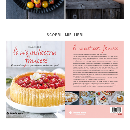
SCOPRI I MIEI LIBRI