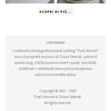
SCOPRI DI PIÙ...
COPYRIGHT
I contenuti e le fotografie presenti sul blog “That’s Amore!”
sono di proprietà esclusiva di Chiara Selenati, autrice di
questo blog, e NON possono essere copiati, riprodotti,
pubblicati o redistribuiti senza previa ed espressa
autorizzazione della stessa.
Copyright © 2012 – 2026
That’s Amore! di Chiara Selenati.
All rights reserved.