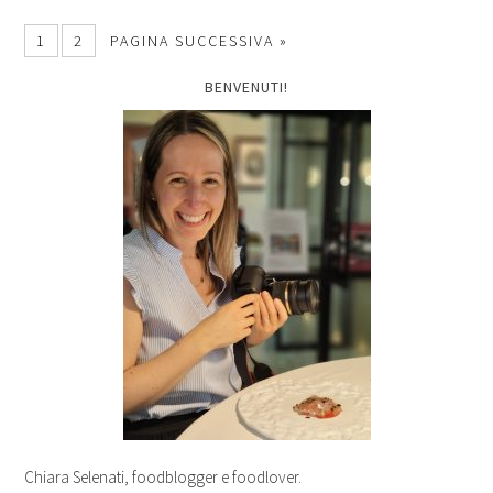
1
2
PAGINA SUCCESSIVA »
BENVENUTI!
Chiara Selenati, foodblogger e foodlover.