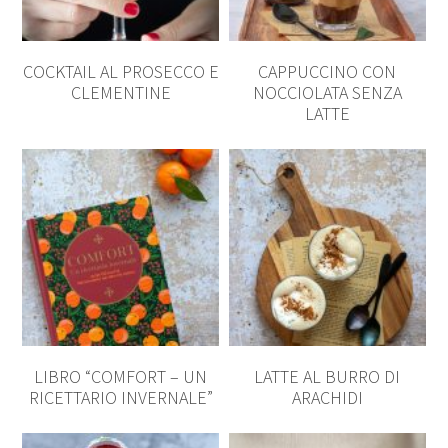
COCKTAIL AL PROSECCO E
CAPPUCCINO CON
CLEMENTINE
NOCCIOLATA SENZA
LATTE
LIBRO “COMFORT – UN
LATTE AL BURRO DI
RICETTARIO INVERNALE”
ARACHIDI