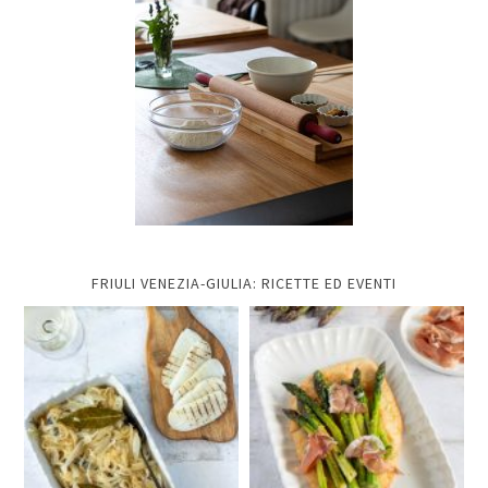
FRIULI VENEZIA-GIULIA: RICETTE ED EVENTI