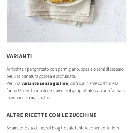
VARIANTI
Arricchite il pangrattato con parmigiano, spezie o semi di sesamo
per una panatura golosa e profumata.
Per una
variante senza glutine
, sarà sufficiente sostituire la
farina 00 con farina di riso, mentre il pangrattato con una farina di
mais a media macinatura.
ALTRE RICETTE CON LE ZUCCHINE
Se amate le zucchine, sul blog trovate tante idee per portarle in