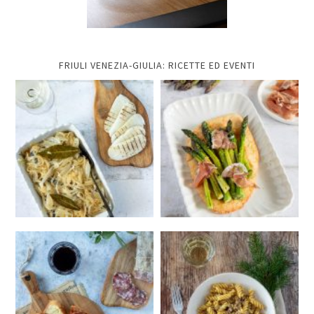
FRIULI VENEZIA-GIULIA: RICETTE ED EVENTI