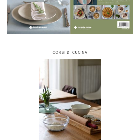
CORSI DI CUCINA