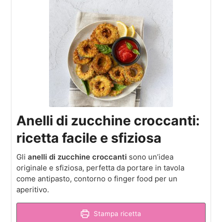
Anelli di zucchine croccanti:
ricetta facile e sfiziosa
Gli
anelli di zucchine croccanti
sono un’idea
originale e sfiziosa, perfetta da portare in tavola
come antipasto, contorno o finger food per un
aperitivo.
Stampa ricetta