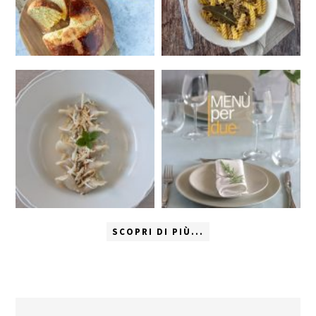
SCOPRI DI PIÙ...