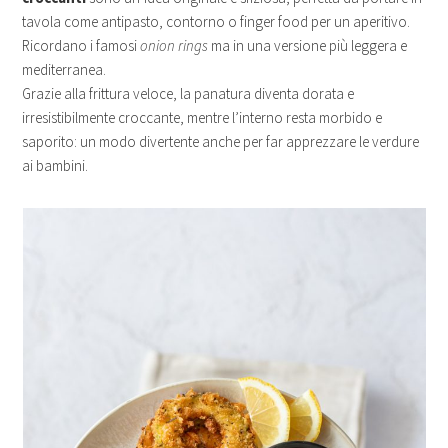
tavola come antipasto, contorno o finger food per un aperitivo.
Ricordano i famosi
onion rings
ma in una versione più leggera e
mediterranea.
Grazie alla frittura veloce, la panatura diventa dorata e
irresistibilmente croccante, mentre l’interno resta morbido e
saporito: un modo divertente anche per far apprezzare le verdure
ai bambini.