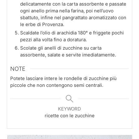
delicatamente con la carta assorbente e passate
ogni anello prima nella farina, poi nell’uovo
sbattuto, infine nel pangrattato aromatizzato con
le erbe di Provenza.
Scaldate l’olio di arachidia 180° e friggete pochi
pezzi alla volta fino a doratura.
Scolate gli anelli di zucchine su carta
assorbente, salate e servite imediatamente.
NOTE
Potete lasciare intere le rondelle di zucchine più
piccole che non contengono semi centrali.
KEYWORD
ricette con le zucchine