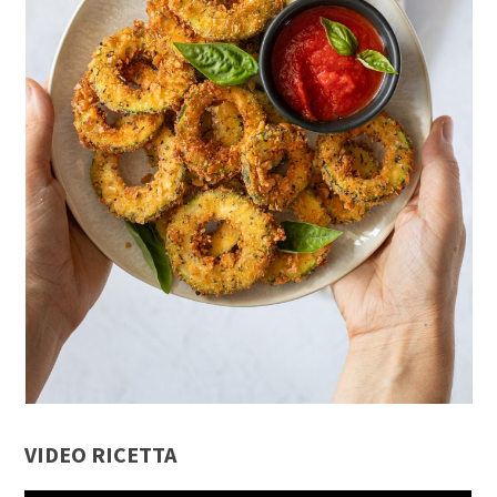
VIDEO RICETTA