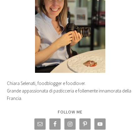
Chiara Selenati, foodblogger e foodlover.
Grande appassionata di pasticceria e follemente innamorata della
Francia.
FOLLOW ME