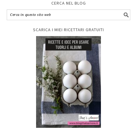
CERCA NEL BLOG
SCARICA I MIEI RICETTARI GRATUITI