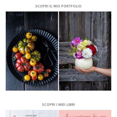
SCOPRI IL MIO PORTFOLIO
SCOPRI I MIEI LIBRI