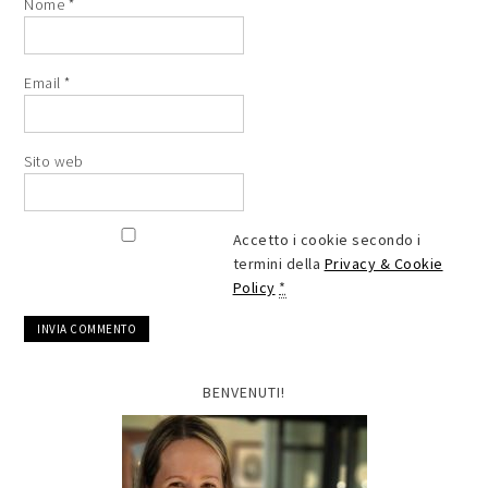
Nome
*
Email
*
Sito web
Accetto i cookie secondo i
termini della
Privacy & Cookie
Policy
*
BENVENUTI!