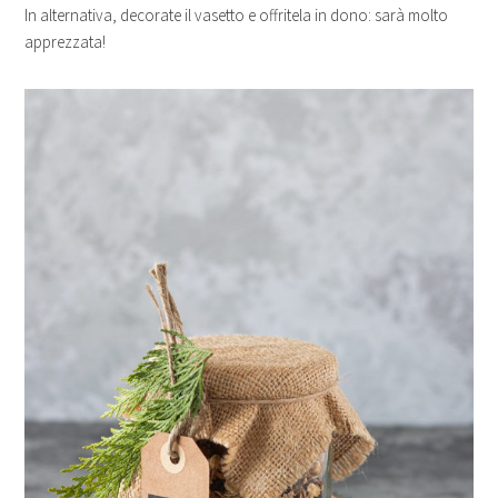
In alternativa, decorate il vasetto e offritela in dono: sarà molto
apprezzata!