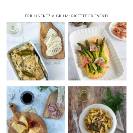
FRIULI VENEZIA-GIULIA: RICETTE ED EVENTI