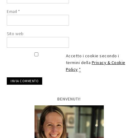
Email
*
Sito web
Accetto i cookie secondo i
termini della
Privacy & Cookie
Policy
*
BENVENUTI!