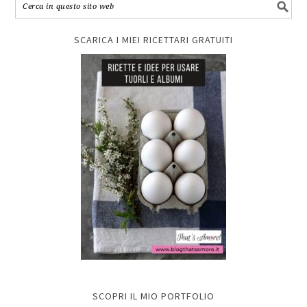
SCARICA I MIEI RICETTARI GRATUITI
SCOPRI IL MIO PORTFOLIO