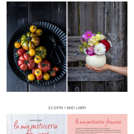
SCOPRI I MIEI LIBRI