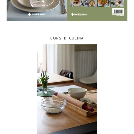
CORSI DI CUCINA