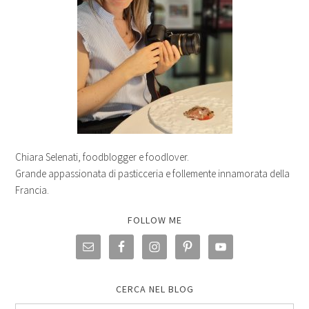
Chiara Selenati, foodblogger e foodlover.
Grande appassionata di pasticceria e follemente innamorata della
Francia.
FOLLOW ME
CERCA NEL BLOG