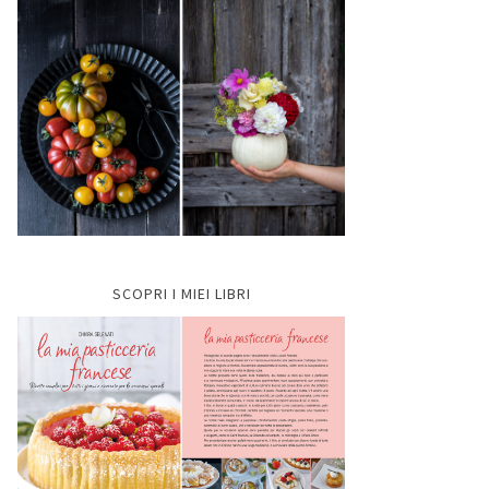
SCOPRI I MIEI LIBRI