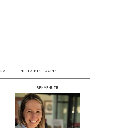
INA
NELLA MIA CUCINA
BENVENUTI!