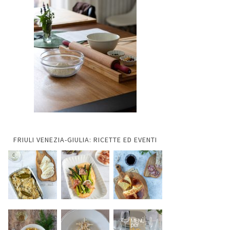
FRIULI VENEZIA-GIULIA: RICETTE ED EVENTI