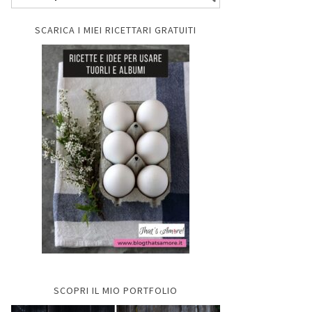
SCARICA I MIEI RICETTARI GRATUITI
SCOPRI IL MIO PORTFOLIO