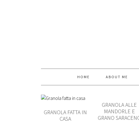
HOME
ABOUT ME
GRANOLA ALLE
MANDORLE E
GRANOLA FATTA IN
GRANO SARACEN
CASA