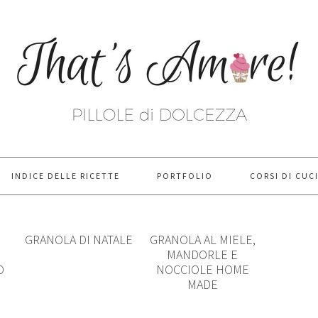
INDICE DELLE RICETTE
PORTFOLIO
CORSI DI CUC
GRANOLA DI NATALE
GRANOLA AL MIELE,
MANDORLE E
O
NOCCIOLE HOME
MADE