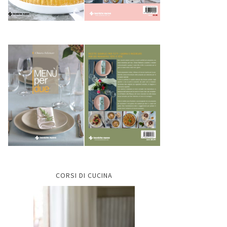
CORSI DI CUCINA