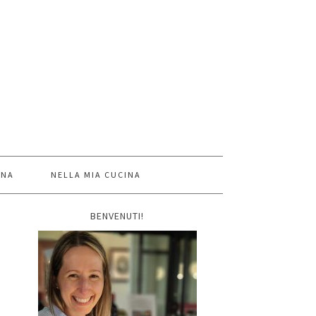
INA
NELLA MIA CUCINA
BENVENUTI!