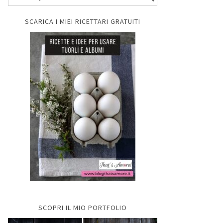
SCARICA I MIEI RICETTARI GRATUITI
SCOPRI IL MIO PORTFOLIO