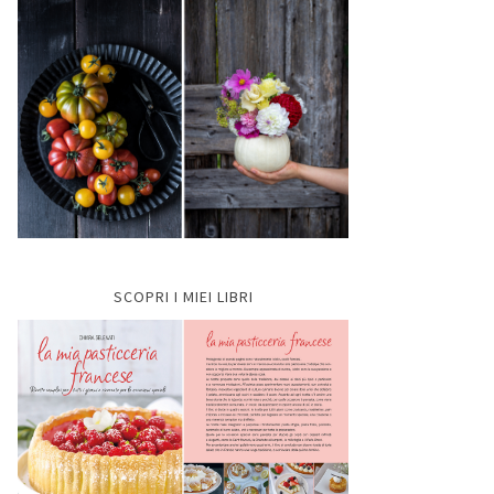
SCOPRI I MIEI LIBRI