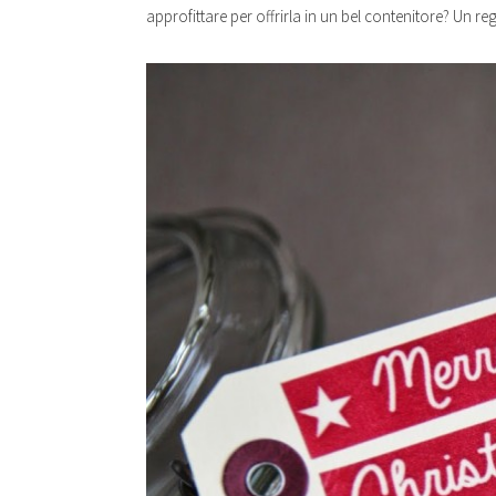
approfittare per offrirla in un bel contenitore? Un 