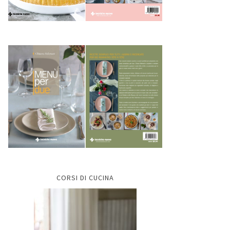
CORSI DI CUCINA