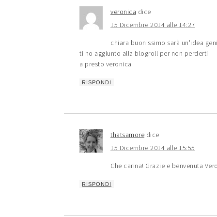
veronica
dice
15 Dicembre 2014 alle 14:27
chiara buonissimo sarà un'idea geni
ti ho aggiunto alla blogroll per non perderti
a presto veronica
RISPONDI
thatsamore
dice
15 Dicembre 2014 alle 15:55
Che carina! Grazie e benvenuta Ver
RISPONDI