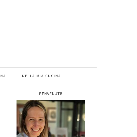
INA
NELLA MIA CUCINA
BENVENUTI!