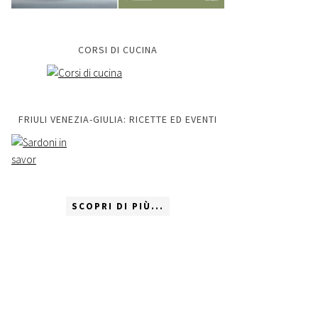
CORSI DI CUCINA
FRIULI VENEZIA-GIULIA: RICETTE ED EVENTI
SCOPRI DI PIÙ...