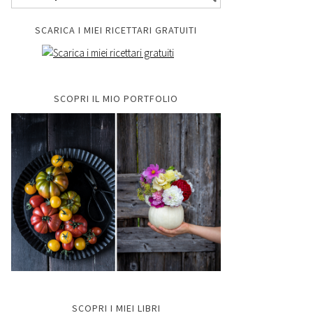
SCARICA I MIEI RICETTARI GRATUITI
SCOPRI IL MIO PORTFOLIO
SCOPRI I MIEI LIBRI