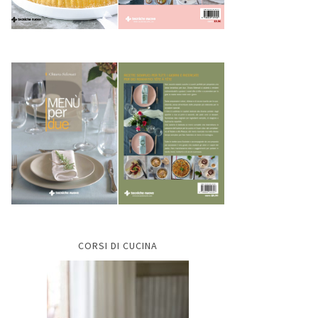
CORSI DI CUCINA