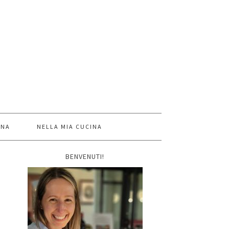
INA
NELLA MIA CUCINA
BENVENUTI!