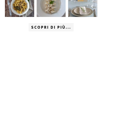
SCOPRI DI PIÙ...