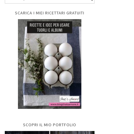
SCARICA I MIEI RICETTARI GRATUITI
SCOPRI IL MIO PORTFOLIO