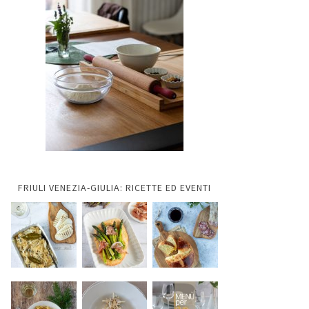
FRIULI VENEZIA-GIULIA: RICETTE ED EVENTI