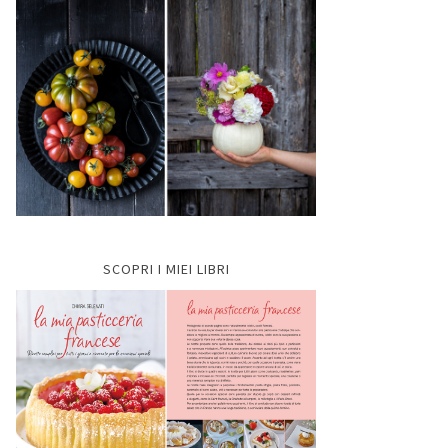
SCOPRI I MIEI LIBRI