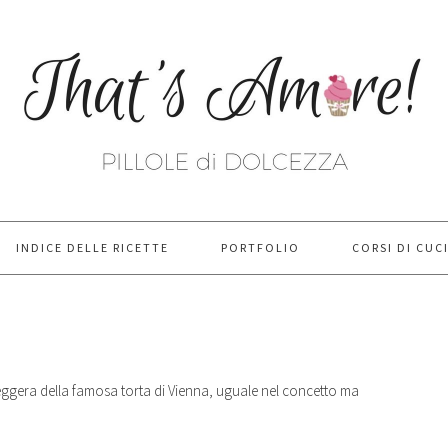
INDICE DELLE RICETTE
PORTFOLIO
CORSI DI CUC
 leggera della famosa torta di Vienna, uguale nel concetto ma