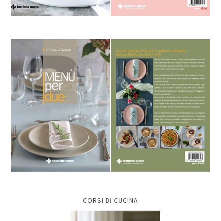
CORSI DI CUCINA