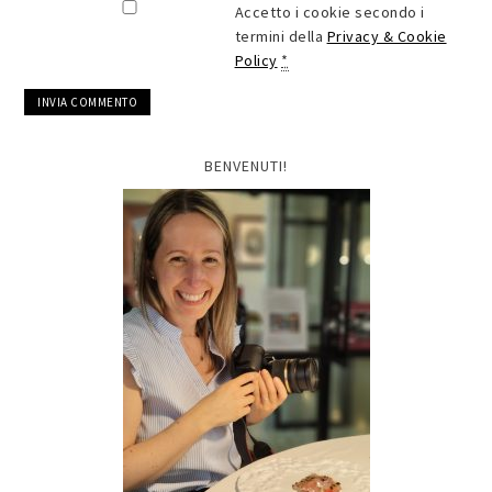
Accetto i cookie secondo i
termini della
Privacy & Cookie
Policy
*
BENVENUTI!