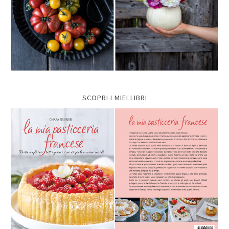
SCOPRI I MIEI LIBRI