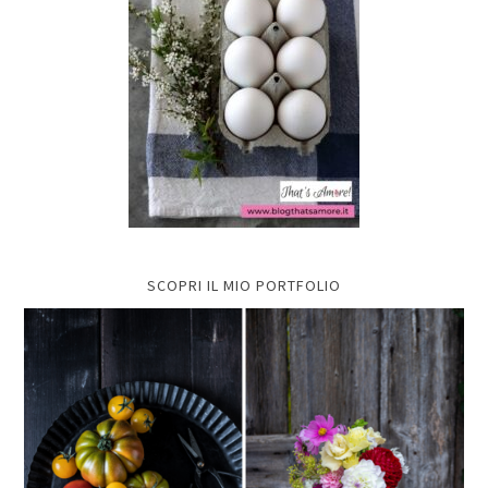
SCOPRI IL MIO PORTFOLIO