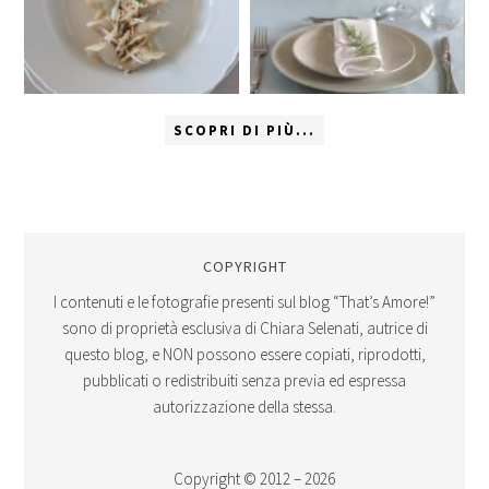
SCOPRI DI PIÙ...
COPYRIGHT
I contenuti e le fotografie presenti sul blog “That’s Amore!”
sono di proprietà esclusiva di Chiara Selenati, autrice di
questo blog, e NON possono essere copiati, riprodotti,
pubblicati o redistribuiti senza previa ed espressa
autorizzazione della stessa.
Copyright © 2012 – 2026