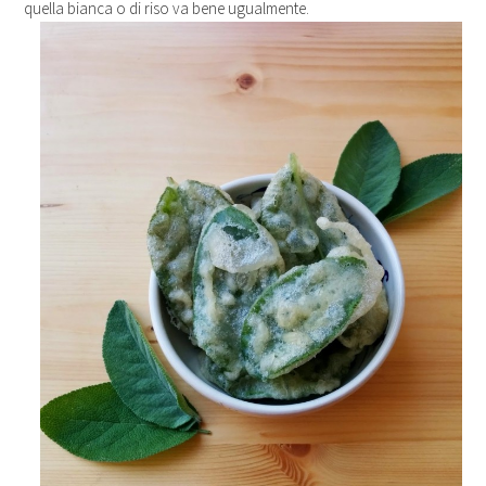
quella bianca o di riso va bene ugualmente.