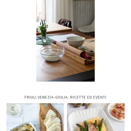
FRIULI VENEZIA-GIULIA: RICETTE ED EVENTI