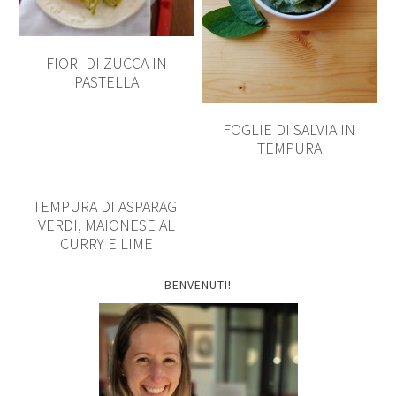
FIORI DI ZUCCA IN
PASTELLA
FOGLIE DI SALVIA IN
TEMPURA
TEMPURA DI ASPARAGI
VERDI, MAIONESE AL
CURRY E LIME
BENVENUTI!