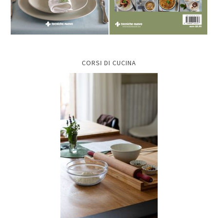
CORSI DI CUCINA