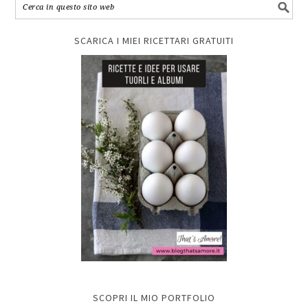
SCARICA I MIEI RICETTARI GRATUITI
SCOPRI IL MIO PORTFOLIO