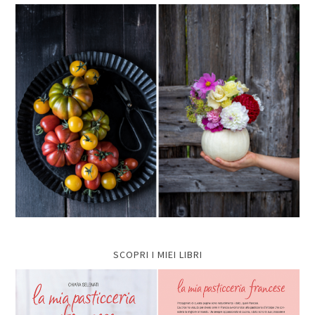
SCOPRI I MIEI LIBRI