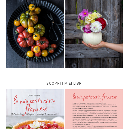
SCOPRI I MIEI LIBRI