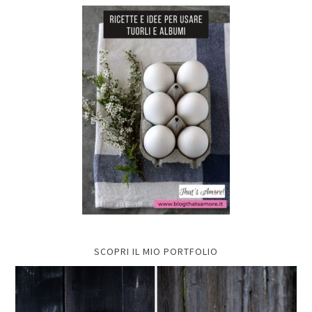
SCOPRI IL MIO PORTFOLIO