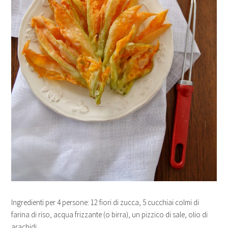
Ingredienti per 4 persone: 12 fiori di zucca, 5 cucchiai colmi di
farina di riso, acqua frizzante (o birra), un pizzico di sale, olio di
arachidi.