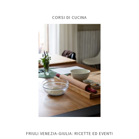
CORSI DI CUCINA
FRIULI VENEZIA-GIULIA: RICETTE ED EVENTI