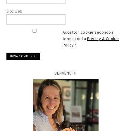
Sito web
Accetto i cookie secondo i
termini della
Privacy & Cookie
Policy
*
BENVENUTI!