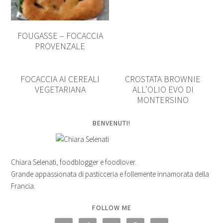
FOUGASSE – FOCACCIA
PROVENZALE
FOCACCIA AI CEREALI
CROSTATA BROWNIE
VEGETARIANA
ALL’OLIO EVO DI
MONTERSINO
BENVENUTI!
Chiara Selenati, foodblogger e foodlover.
Grande appassionata di pasticceria e follemente innamorata della
Francia.
FOLLOW ME