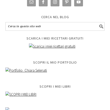
CERCA NEL BLOG
SCARICA I MIEI RICETTARI GRATUITI
SCOPRI IL MIO PORTFOLIO
SCOPRI I MIEI LIBRI