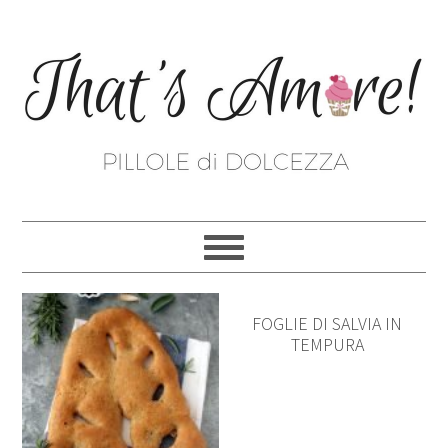
FOGLIE DI SALVIA IN
TEMPURA