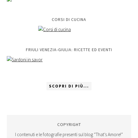
CORSI DI CUCINA
FRIULI VENEZIA-GIULIA: RICETTE ED EVENTI
SCOPRI DI PIÙ...
COPYRIGHT
I contenuti e le fotografie presenti sul blog “That’s Amore!”