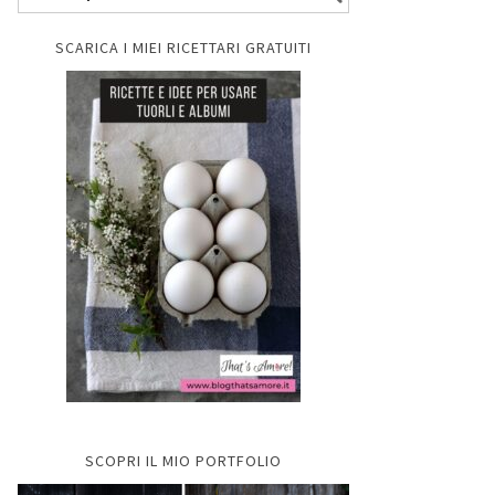
SCARICA I MIEI RICETTARI GRATUITI
SCOPRI IL MIO PORTFOLIO