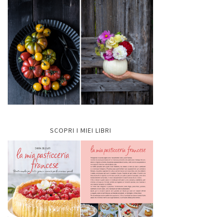
SCOPRI I MIEI LIBRI