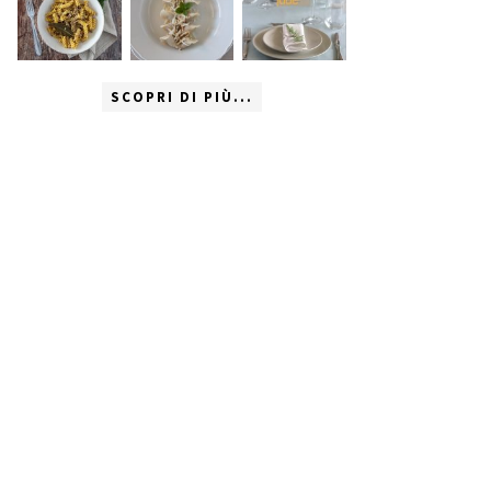
SCOPRI DI PIÙ...