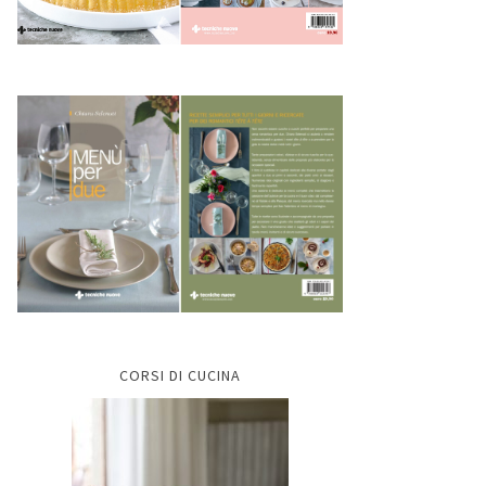
CORSI DI CUCINA