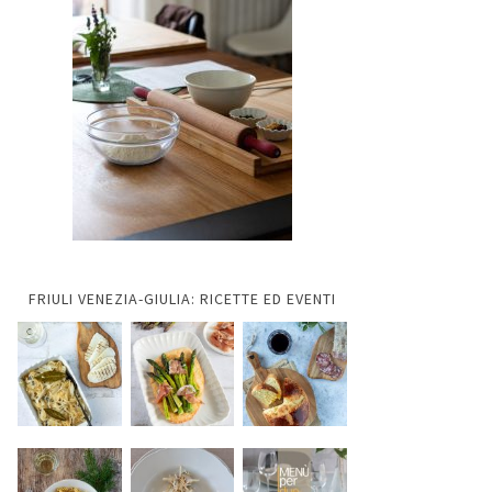
FRIULI VENEZIA-GIULIA: RICETTE ED EVENTI