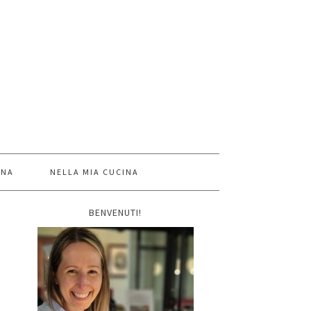
INA
NELLA MIA CUCINA
BENVENUTI!