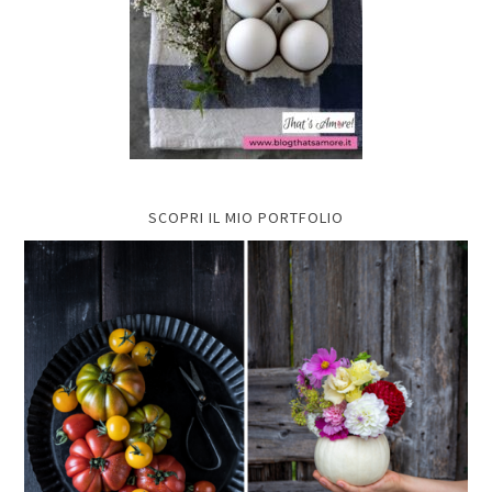
SCOPRI IL MIO PORTFOLIO