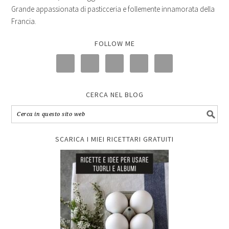
Grande appassionata di pasticceria e follemente innamorata della
Francia.
FOLLOW ME
CERCA NEL BLOG
SCARICA I MIEI RICETTARI GRATUITI