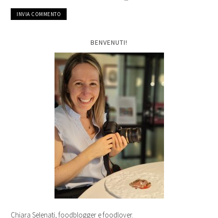
BENVENUTI!
Chiara Selenati, foodblogger e foodlover.