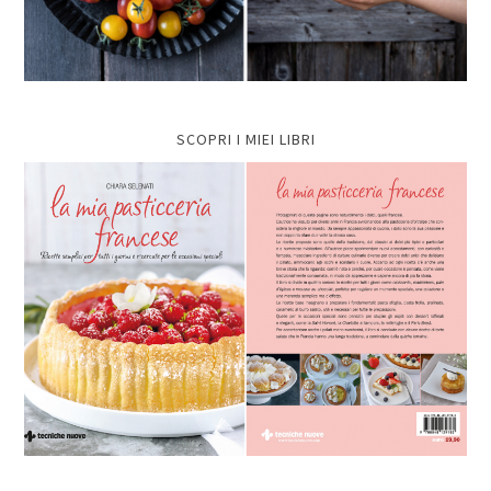
SCOPRI I MIEI LIBRI