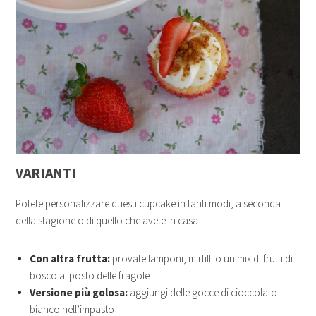
VARIANTI
Potete personalizzare questi cupcake in tanti modi, a seconda
della stagione o di quello che avete in casa:
Con altra frutta:
provate lamponi, mirtilli o un mix di frutti di
bosco al posto delle fragole
Versione più golosa:
aggiungi delle gocce di cioccolato
bianco nell’impasto