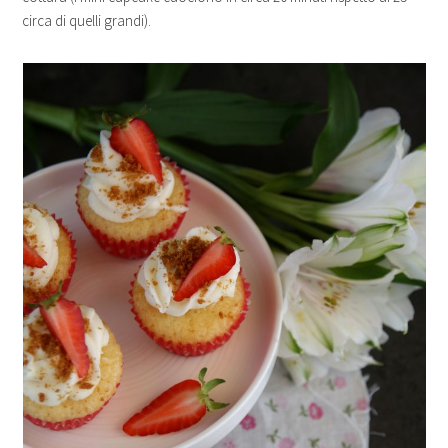
circa di quelli grandi).