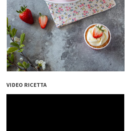
VIDEO RICETTA