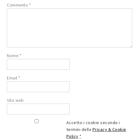
Commento
*
Nome
*
Email
*
Sito web
Accetto i cookie secondo i
termini della
Privacy & Cookie
Policy
*