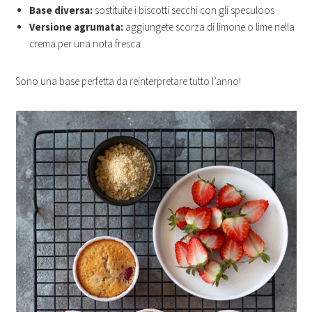
Base diversa:
sostituite i biscotti secchi con gli speculoos
Versione agrumata:
aggiungete scorza di limone o lime nella
crema per una nota fresca
Sono una base perfetta da reinterpretare tutto l’anno!