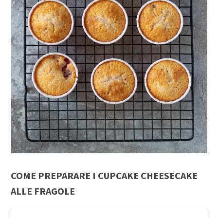
COME PREPARARE I CUPCAKE CHEESECAKE
ALLE FRAGOLE