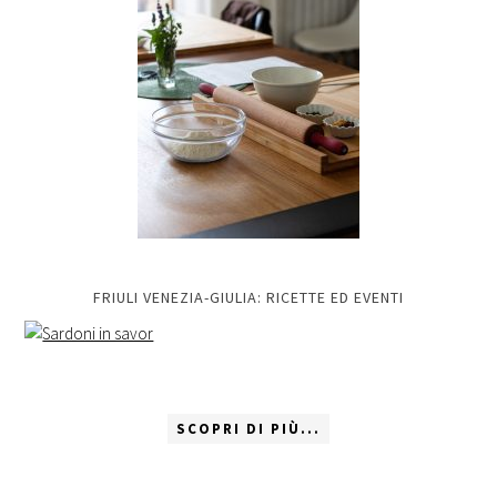
FRIULI VENEZIA-GIULIA: RICETTE ED EVENTI
SCOPRI DI PIÙ...