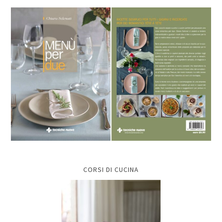
CORSI DI CUCINA