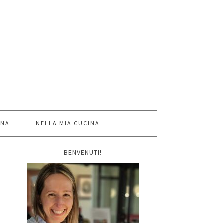
INA
NELLA MIA CUCINA
BENVENUTI!