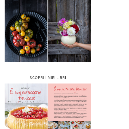
SCOPRI I MIEI LIBRI