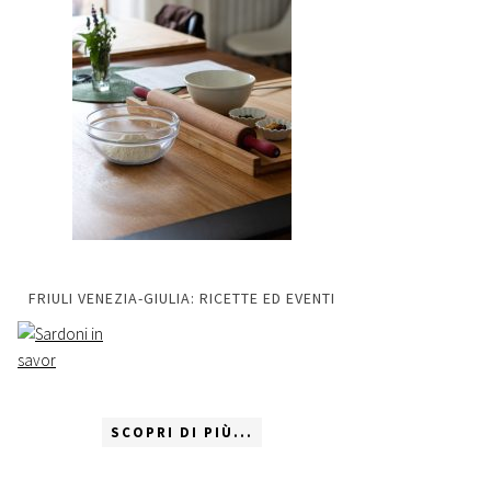
FRIULI VENEZIA-GIULIA: RICETTE ED EVENTI
SCOPRI DI PIÙ...