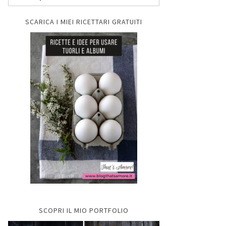
SCARICA I MIEI RICETTARI GRATUITI
SCOPRI IL MIO PORTFOLIO