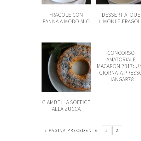
FRAGOLE CON
DESSERT AI DUE
PANNA A MODO MIO
LIMONI E FRAGOL
CONCORSO
AMATORIALE
MACARON 2017: U
GIORNATA PRESS
HANGAR78
CIAMBELLA SOFFICE
ALLA ZUCCA
« PAGINA PRECEDENTE
1
2