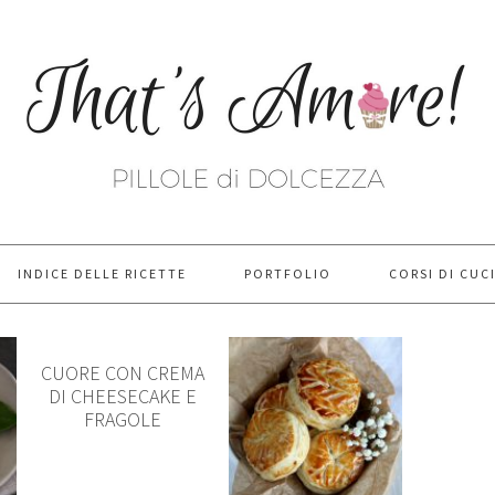
INDICE DELLE RICETTE
PORTFOLIO
CORSI DI CUC
CUORE CON CREMA
DI CHEESECAKE E
FRAGOLE