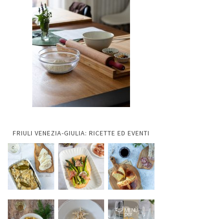
FRIULI VENEZIA-GIULIA: RICETTE ED EVENTI