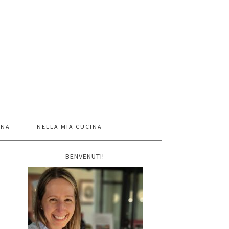
INA
NELLA MIA CUCINA
BENVENUTI!