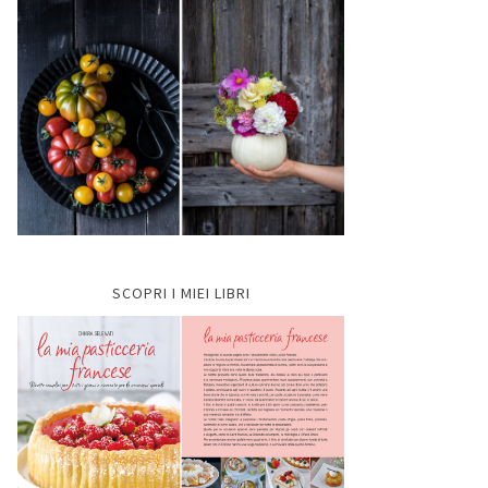
SCOPRI I MIEI LIBRI