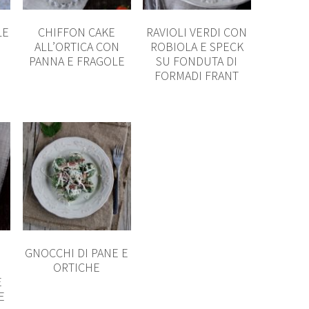
LE
CHIFFON CAKE
RAVIOLI VERDI CON
ALL’ORTICA CON
ROBIOLA E SPECK
PANNA E FRAGOLE
SU FONDUTA DI
FORMADI FRANT
GNOCCHI DI PANE E
ORTICHE
E
E