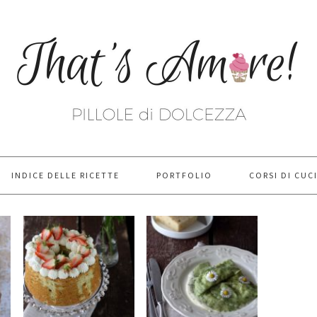
INDICE DELLE RICETTE
PORTFOLIO
CORSI DI CUC