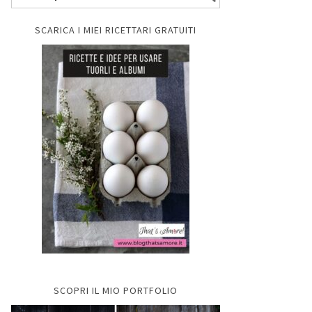
SCARICA I MIEI RICETTARI GRATUITI
SCOPRI IL MIO PORTFOLIO