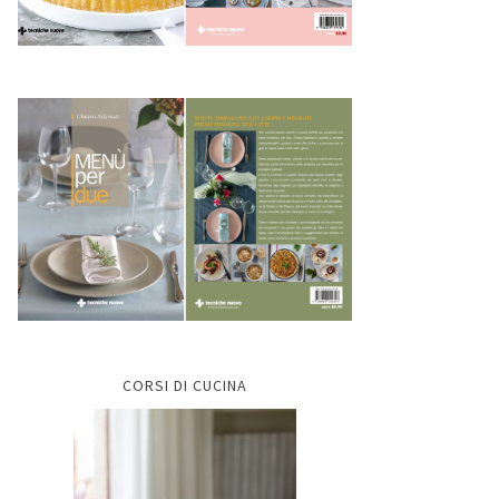
CORSI DI CUCINA