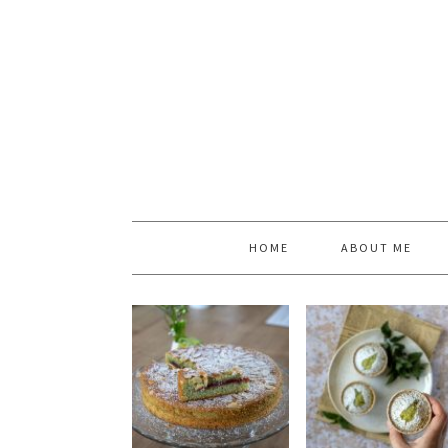
HOME
ABOUT ME