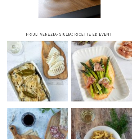
FRIULI VENEZIA-GIULIA: RICETTE ED EVENTI