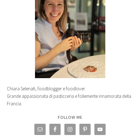
Chiara Selenati, foodblogger e foodlover.
Grande appassionata di pasticceria e follemente innamorata della
Francia.
FOLLOW ME