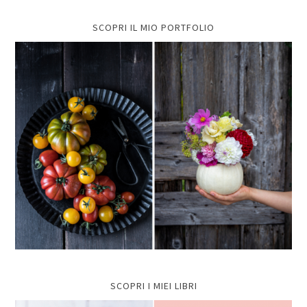
SCOPRI IL MIO PORTFOLIO
SCOPRI I MIEI LIBRI