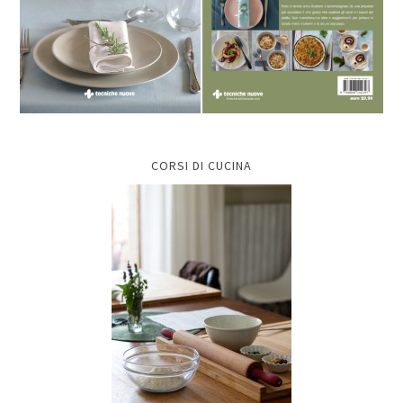
CORSI DI CUCINA