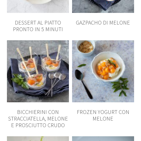
DESSERT AL PIATTO
GAZPACHO DI MELONE
PRONTO IN 5 MINUTI
BICCHIERINI CON
FROZEN YOGURT CON
STRACCIATELLA, MELONE
MELONE
E PROSCIUTTO CRUDO