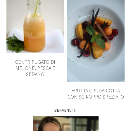
CENTRIFUGATO DI
MELONE, PESCA E
SEDANO
FRUTTA CRUDA-COTTA
CON SCIROPPO SPEZIATO
BENVENUTI!