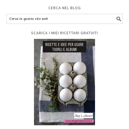
CERCA NEL BLOG
SCARICA I MIEI RICETTARI GRATUITI