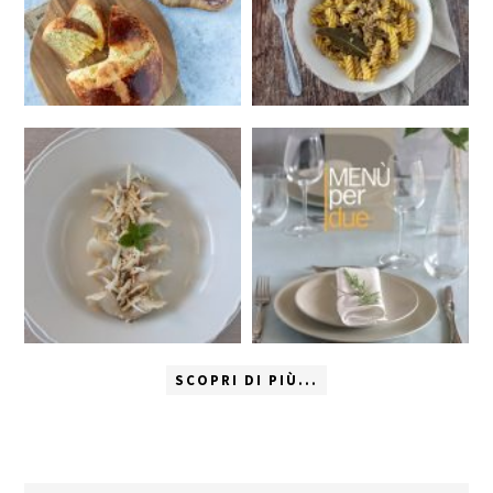
SCOPRI DI PIÙ...