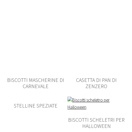
BISCOTTI MASCHERINE DI
CASETTA DI PAN DI
CARNEVALE
ZENZERO
STELLINE SPEZIATE
BISCOTTI SCHELETRI PER
HALLOWEEN