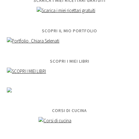
SCARICA I MIEI RICETTARI GRATUITI
SCOPRI IL MIO PORTFOLIO
SCOPRI I MIEI LIBRI
CORSI DI CUCINA