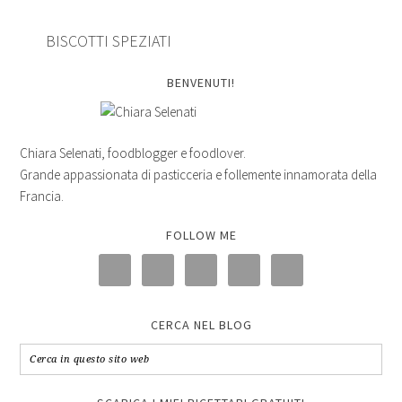
BISCOTTI SPEZIATI
BENVENUTI!
Chiara Selenati, foodblogger e foodlover.
Grande appassionata di pasticceria e follemente innamorata della
Francia.
FOLLOW ME
CERCA NEL BLOG