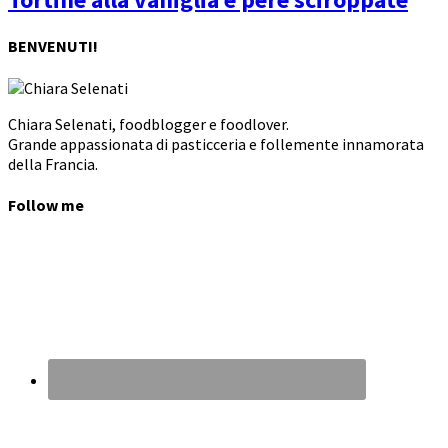
BENVENUTI!
Chiara Selenati, foodblogger e foodlover.
Grande appassionata di pasticceria e follemente innamorata
della Francia.
Follow me