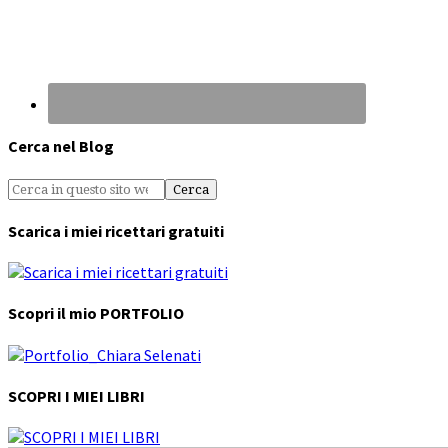
Cerca nel Blog
Scarica i miei ricettari gratuiti
Scopri il mio PORTFOLIO
SCOPRI I MIEI LIBRI