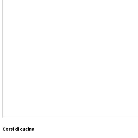
Corsi di cucina