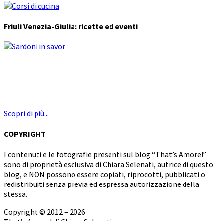
Friuli Venezia-Giulia: ricette ed eventi
Scopri di più...
COPYRIGHT
I contenuti e le fotografie presenti sul blog “That’s Amore!”
sono di proprietà esclusiva di Chiara Selenati, autrice di questo
blog, e NON possono essere copiati, riprodotti, pubblicati o
redistribuiti senza previa ed espressa autorizzazione della
stessa.
Copyright © 2012 – 2026