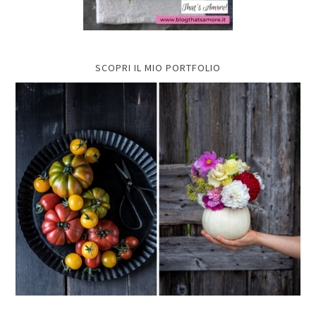
SCOPRI IL MIO PORTFOLIO