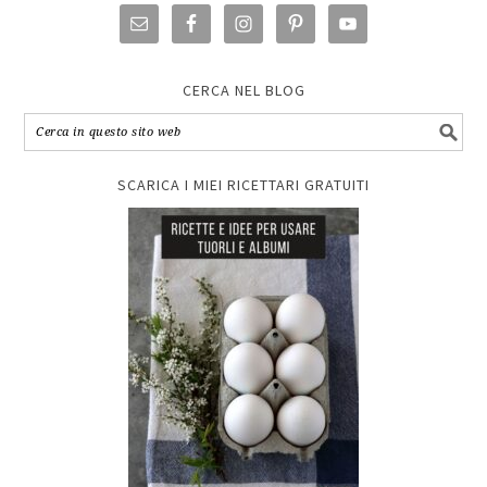
CERCA NEL BLOG
SCARICA I MIEI RICETTARI GRATUITI