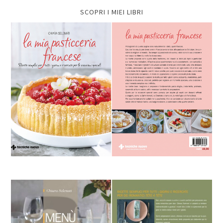
SCOPRI I MIEI LIBRI