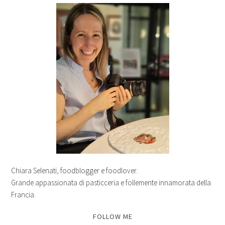
Chiara Selenati, foodblogger e foodlover.
Grande appassionata di pasticceria e follemente innamorata della
Francia.
FOLLOW ME