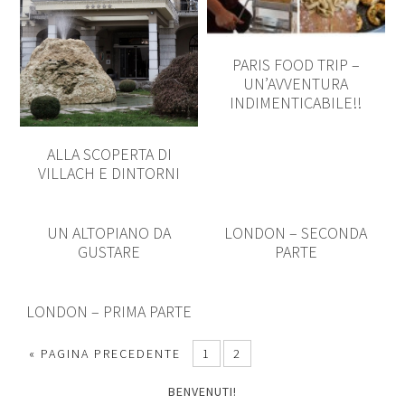
PARIS FOOD TRIP –
UN’AVVENTURA
INDIMENTICABILE!!
ALLA SCOPERTA DI
VILLACH E DINTORNI
UN ALTOPIANO DA
LONDON – SECONDA
GUSTARE
PARTE
LONDON – PRIMA PARTE
« PAGINA PRECEDENTE
1
2
BENVENUTI!