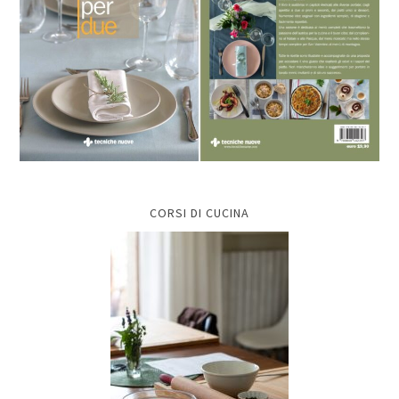
CORSI DI CUCINA