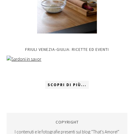
FRIULI VENEZIA-GIULIA: RICETTE ED EVENTI
SCOPRI DI PIÙ...
COPYRIGHT
I contenuti e le fotografie presenti sul blog “That’s Amore!”