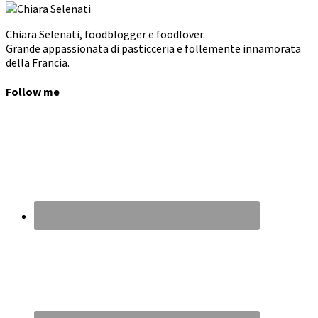
Chiara Selenati, foodblogger e foodlover.
Grande appassionata di pasticceria e follemente innamorata
della Francia.
Follow me