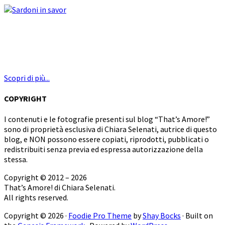
Scopri di più...
COPYRIGHT
I contenuti e le fotografie presenti sul blog “That’s Amore!”
sono di proprietà esclusiva di Chiara Selenati, autrice di questo
blog, e NON possono essere copiati, riprodotti, pubblicati o
redistribuiti senza previa ed espressa autorizzazione della
stessa.
Copyright © 2012 – 2026
That’s Amore! di Chiara Selenati.
All rights reserved.
Copyright © 2026 ·
Foodie Pro Theme
by
Shay Bocks
· Built on