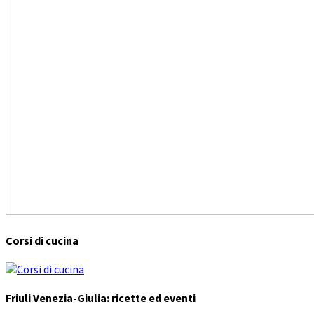
Corsi di cucina
Friuli Venezia-Giulia: ricette ed eventi