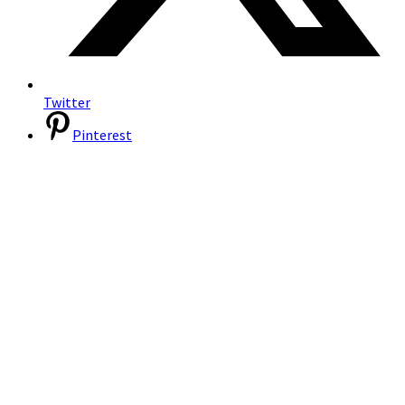
Twitter
Pinterest