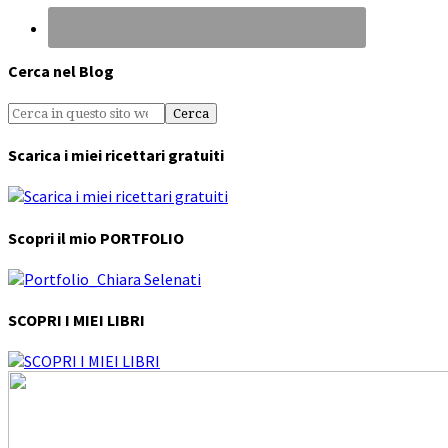
Cerca nel Blog
Scarica i miei ricettari gratuiti
Scopri il mio PORTFOLIO
SCOPRI I MIEI LIBRI