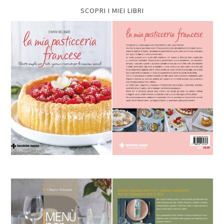
SCOPRI I MIEI LIBRI