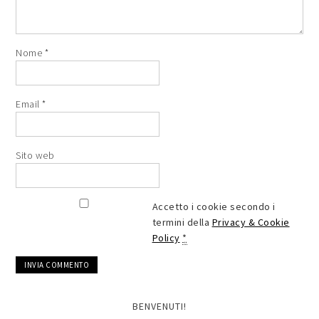
Nome
*
Email
*
Sito web
Accetto i cookie secondo i
termini della
Privacy & Cookie
Policy
*
BENVENUTI!