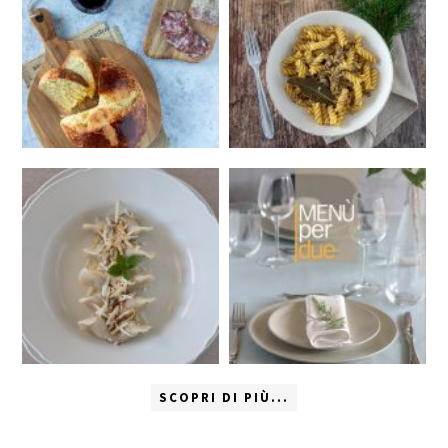
SCOPRI DI PIÙ...