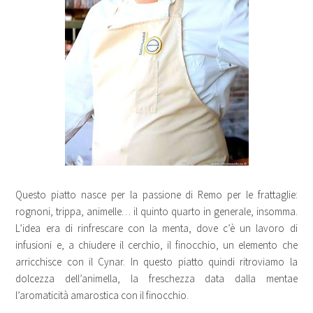
Questo
piatto nasce per la passione di Remo per le frattaglie:
rognoni, trippa, animelle… il quinto quarto in generale, insomma.
L’idea era di rinfrescare con la menta, dove c’è un lavoro di
infusioni e, a chiudere il cerchio, il finocchio, un elemento che
arricchisce con il Cynar. In questo piatto quindi ritroviamo la
dolcezza dell’animella, la freschezza data dalla mentae
l’aromaticità amarostica con il finocchio.