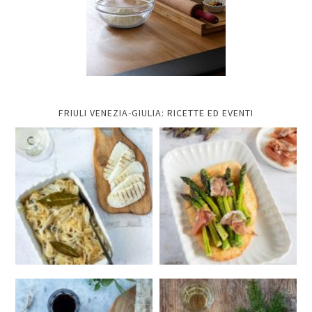
FRIULI VENEZIA-GIULIA: RICETTE ED EVENTI