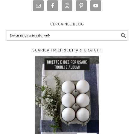
CERCA NEL BLOG
SCARICA I MIEI RICETTARI GRATUITI