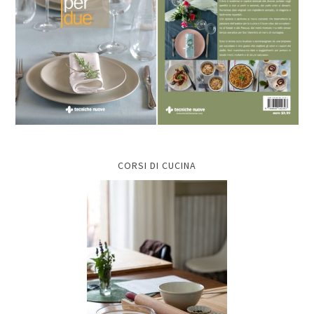
CORSI DI CUCINA