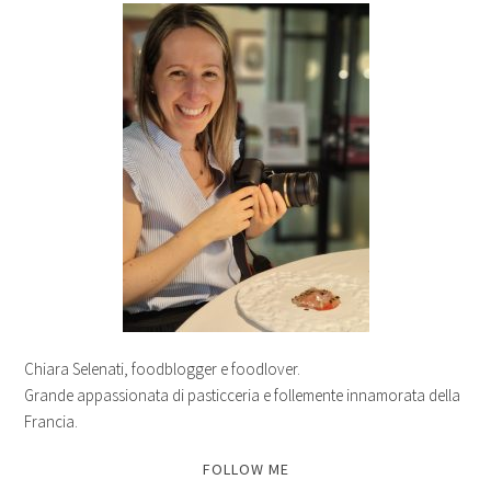
Chiara Selenati, foodblogger e foodlover.
Grande appassionata di pasticceria e follemente innamorata della
Francia.
FOLLOW ME