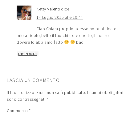
Ketty Valenti
dice
14 Luglio 2015 alle 19:44
Ciao Chiara proprio adesso ho pubblicato il
mio articolo,bello il tuo chiaro e diretto,il nostro
dovere lo abbiamo fatto
baci
RISPONDI
LASCIA UN COMMENTO
Il tuo indirizzo email non sarà pubblicato.
I campi obbligatori
sono contrassegnati
*
Commento
*