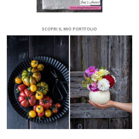
SCOPRI IL MIO PORTFOLIO