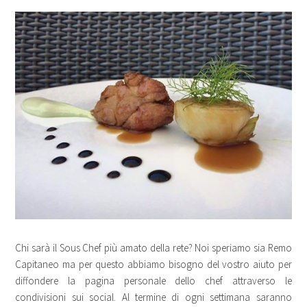
Chi sarà il Sous Chef più amato della rete? Noi speriamo sia Remo
Capitaneo ma per questo abbiamo bisogno del vostro aiuto per
diffondere la pagina personale dello chef attraverso le
condivisioni sui social. Al termine di ogni settimana saranno