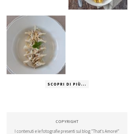
SCOPRI DI PIÙ...
COPYRIGHT
I contenuti e le fotografie presenti sul blog “That’s Amore!”