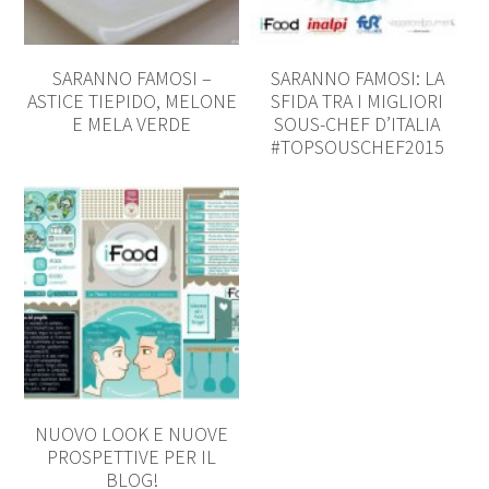
SARANNO FAMOSI –
SARANNO FAMOSI: LA
ASTICE TIEPIDO, MELONE
SFIDA TRA I MIGLIORI
E MELA VERDE
SOUS-CHEF D’ITALIA
#TOPSOUSCHEF2015
NUOVO LOOK E NUOVE
PROSPETTIVE PER IL
BLOG!