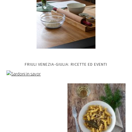
FRIULI VENEZIA-GIULIA: RICETTE ED EVENTI