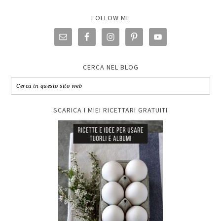
FOLLOW ME
CERCA NEL BLOG
SCARICA I MIEI RICETTARI GRATUITI