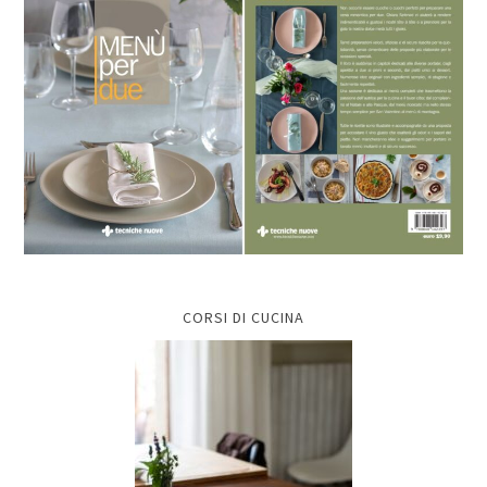
CORSI DI CUCINA