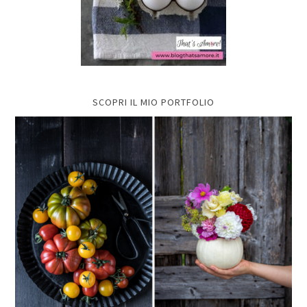
SCOPRI IL MIO PORTFOLIO