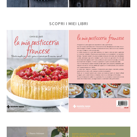
SCOPRI I MIEI LIBRI